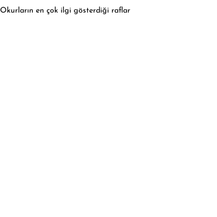
Okurların en çok ilgi gösterdiği raflar