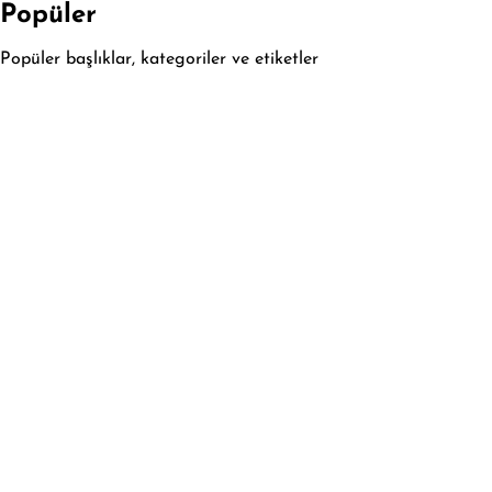
Popüler
Popüler başlıklar, kategoriler ve etiketler