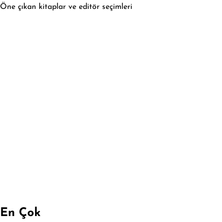
Öne çıkan kitaplar ve editör seçimleri
En Çok