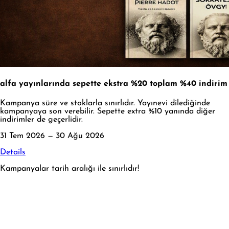
alfa yayınlarında sepette ekstra %20 toplam %40 indirim
Kampanya süre ve stoklarla sınırlıdır. Yayınevi dilediğinde
kampanyaya son verebilir. Sepette extra %10 yanında diğer
indirimler de geçerlidir.
31 Tem 2026 — 30 Ağu 2026
Details
Kampanyalar tarih aralığı ile sınırlıdır!