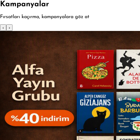
Kampanyalar
Fırsatları kaçırma, kampanyalara göz at
‹
›