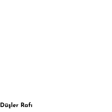
Düşler Rafı