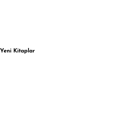
Yeni Kitaplar