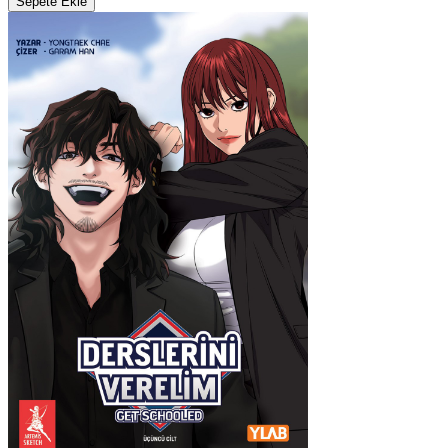
Sepete Ekle