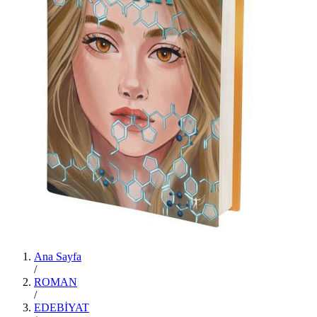
Ana Sayfa
/
ROMAN
/
EDEBİYAT