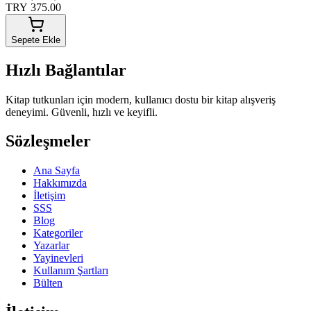
TRY 375.00
Sepete Ekle
Hızlı Bağlantılar
Kitap tutkunları için modern, kullanıcı dostu bir kitap alışveriş
deneyimi. Güvenli, hızlı ve keyifli.
Sözleşmeler
Ana Sayfa
Hakkımızda
İletişim
SSS
Blog
Kategoriler
Yazarlar
Yayinevleri
Kullanım Şartları
Bülten