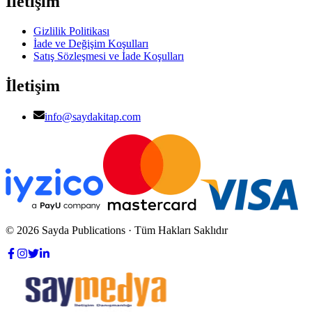
İletişim
Gizlilik Politikası
İade ve Değişim Koşulları
Satış Sözleşmesi ve İade Koşulları
İletişim
info@saydakitap.com
© 2026 Sayda Publications · Tüm Hakları Saklıdır