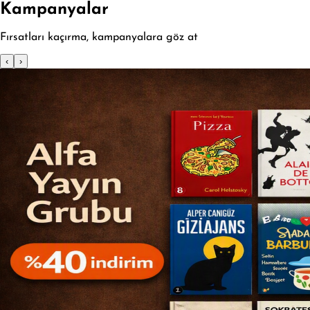
Kampanyalar
Fırsatları kaçırma, kampanyalara göz at
‹
›