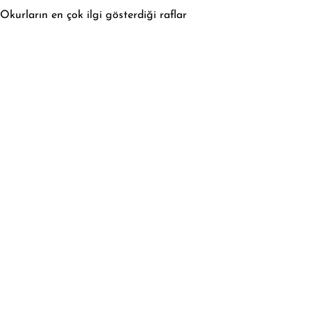
Okurların en çok ilgi gösterdiği raflar