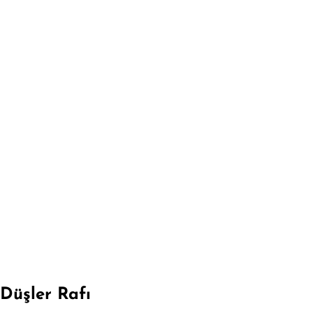
Düşler Rafı