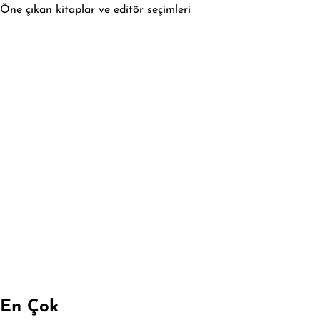
Öne çıkan kitaplar ve editör seçimleri
En Çok