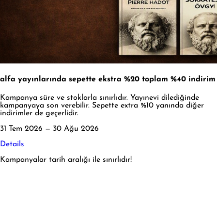
alfa yayınlarında sepette ekstra %20 toplam %40 indirim
Kampanya süre ve stoklarla sınırlıdır. Yayınevi dilediğinde
kampanyaya son verebilir. Sepette extra %10 yanında diğer
indirimler de geçerlidir.
31 Tem 2026 — 30 Ağu 2026
Details
Kampanyalar tarih aralığı ile sınırlıdır!