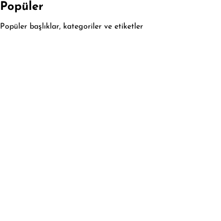
Popüler
Popüler başlıklar, kategoriler ve etiketler