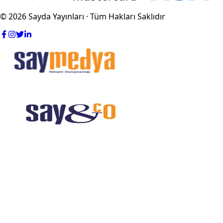
© 2026 Sayda Yayınları · Tüm Hakları Saklıdır