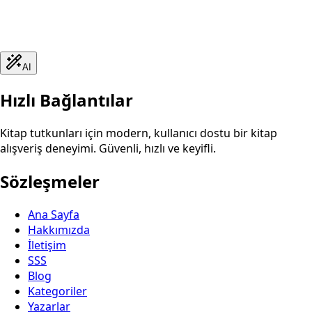
AI
Hızlı Bağlantılar
Kitap tutkunları için modern, kullanıcı dostu bir kitap
alışveriş deneyimi. Güvenli, hızlı ve keyifli.
Sözleşmeler
Ana Sayfa
Hakkımızda
İletişim
SSS
Blog
Kategoriler
Yazarlar