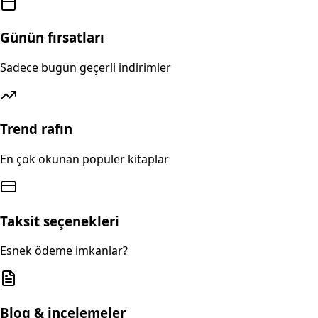
Günün fırsatları
Sadece bugün geçerli indirimler
Trend rafın
En çok okunan popüler kitaplar
Taksit seçenekleri
Esnek ödeme imkanlar?
Blog & incelemeler