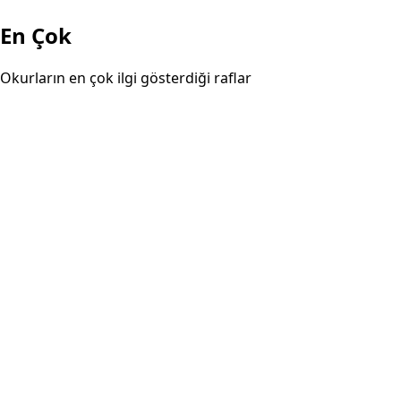
En Çok
Okurların en çok ilgi gösterdiği raflar