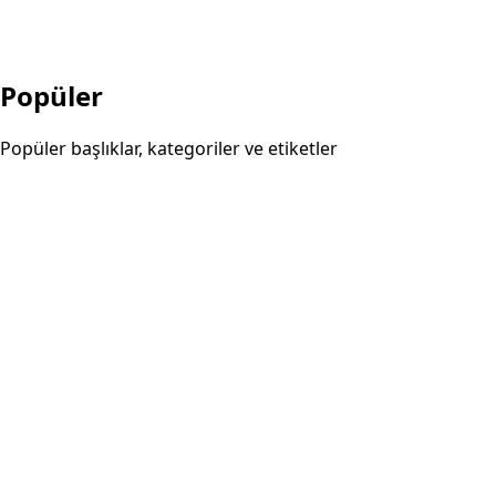
Popüler
Popüler başlıklar, kategoriler ve etiketler