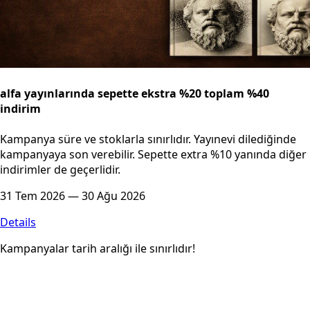
alfa yayınlarında sepette ekstra %20 toplam %40
indirim
Kampanya süre ve stoklarla sınırlıdır. Yayınevi dilediğinde
kampanyaya son verebilir. Sepette extra %10 yanında diğer
indirimler de geçerlidir.
31 Tem 2026 — 30 Ağu 2026
Details
Kampanyalar tarih aralığı ile sınırlıdır!