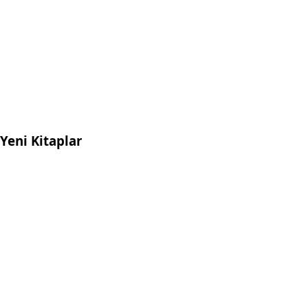
Yeni Kitaplar