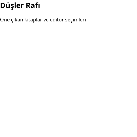
Düşler Rafı
Öne çıkan kitaplar ve editör seçimleri