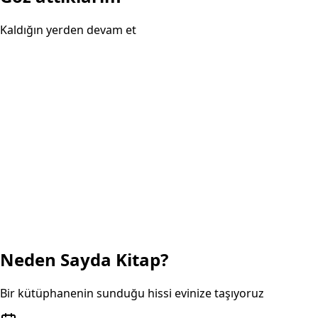
Kaldığın yerden devam et
Neden Sayda Kitap?
Bir kütüphanenin sunduğu hissi evinize taşıyoruz