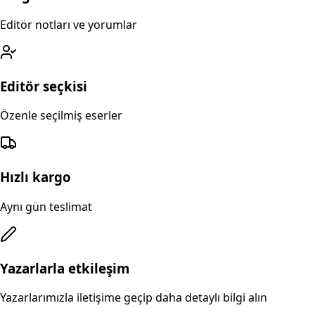
Editör notları ve yorumlar
Editör seçkisi
Özenle seçilmiş eserler
Hızlı kargo
Aynı gün teslimat
Yazarlarla etkileşim
Yazarlarımızla iletişime geçip daha detaylı bilgi alın