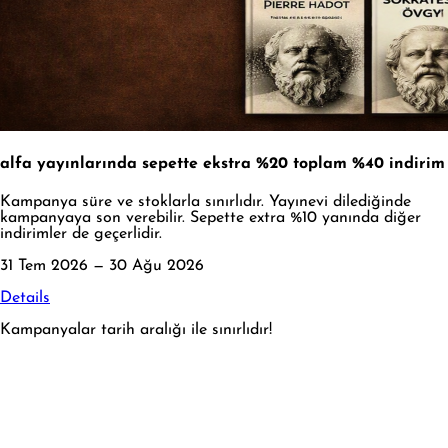
alfa yayınlarında sepette ekstra %20 toplam %40 indirim
Kampanya süre ve stoklarla sınırlıdır. Yayınevi dilediğinde
kampanyaya son verebilir. Sepette extra %10 yanında diğer
indirimler de geçerlidir.
31 Tem 2026 — 30 Ağu 2026
Details
Kampanyalar tarih aralığı ile sınırlıdır!