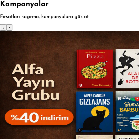
Kampanyalar
Fırsatları kaçırma, kampanyalara göz at
‹
›