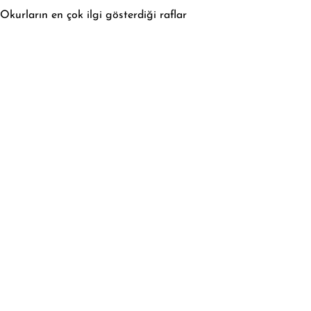
Okurların en çok ilgi gösterdiği raflar