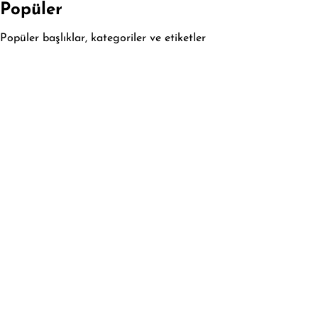
Popüler
Popüler başlıklar, kategoriler ve etiketler