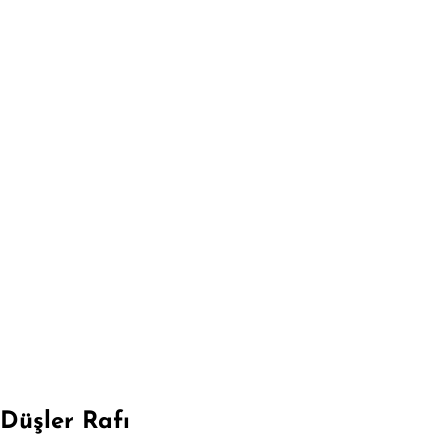
Düşler Rafı