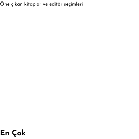
Öne çıkan kitaplar ve editör seçimleri
En Çok