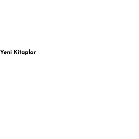
Yeni Kitaplar