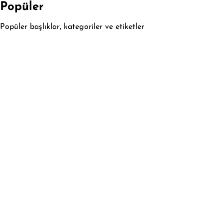
Popüler
Popüler başlıklar, kategoriler ve etiketler