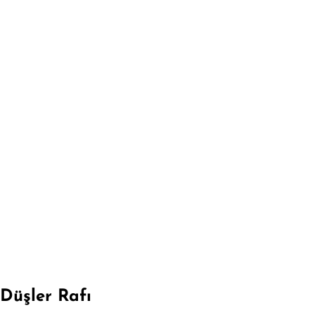
Düşler Rafı