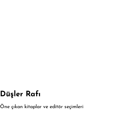
Düşler Rafı
Öne çıkan kitaplar ve editör seçimleri