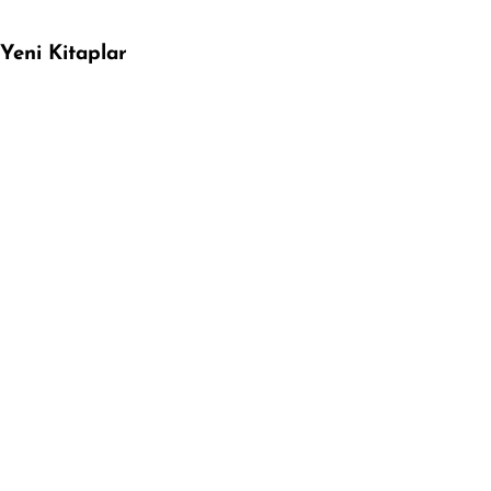
Yeni Kitaplar