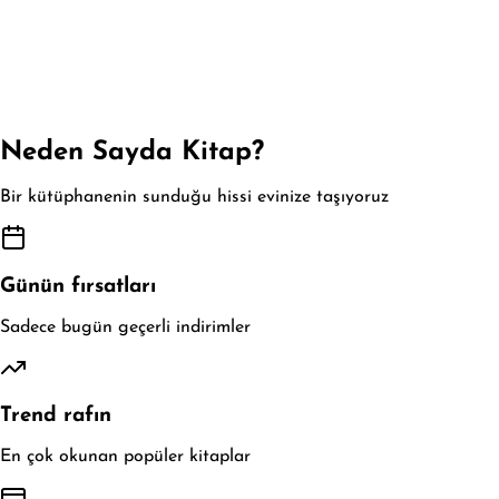
Neden Sayda Kitap?
Bir kütüphanenin sunduğu hissi evinize taşıyoruz
Günün fırsatları
Sadece bugün geçerli indirimler
Trend rafın
En çok okunan popüler kitaplar