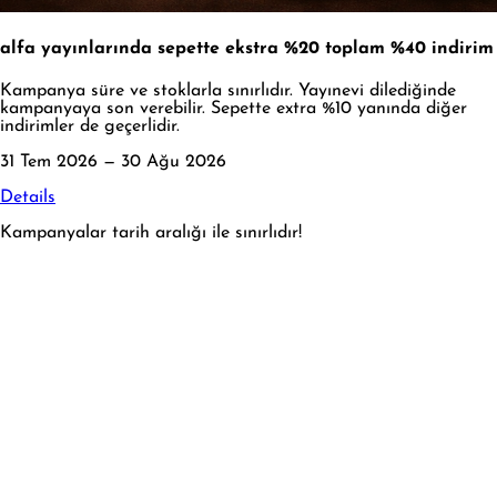
alfa yayınlarında sepette ekstra %20 toplam %40 indirim
Kampanya süre ve stoklarla sınırlıdır. Yayınevi dilediğinde
kampanyaya son verebilir. Sepette extra %10 yanında diğer
indirimler de geçerlidir.
31 Tem 2026 — 30 Ağu 2026
Details
Kampanyalar tarih aralığı ile sınırlıdır!