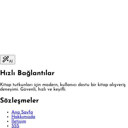
AI
Hızlı Bağlantılar
Kitap tutkunları için modern, kullanıcı dostu bir kitap alışveriş
deneyimi. Güvenli, hızlı ve keyifli.
Sözleşmeler
Ana Sayfa
Hakkımızda
İletişim
SSS