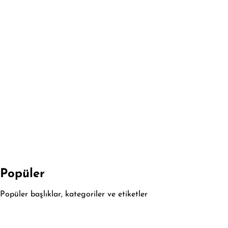
Popüler
Popüler başlıklar, kategoriler ve etiketler