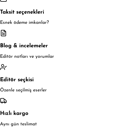
Taksit seçenekleri
Esnek ödeme imkanlar?
Blog & incelemeler
Editör notları ve yorumlar
Editör seçkisi
Özenle seçilmiş eserler
Hızlı kargo
Aynı gün teslimat