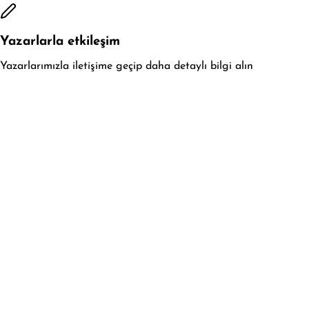
Yazarlarla etkileşim
Yazarlarımızla iletişime geçip daha detaylı bilgi alın