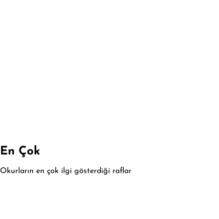
En Çok
Okurların en çok ilgi gösterdiği raflar