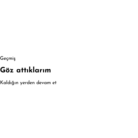
Geçmiş
Göz attıklarım
Kaldığın yerden devam et