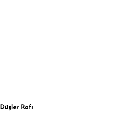
Düşler Rafı