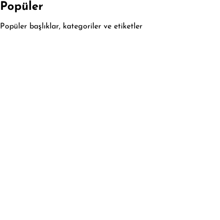
Popüler
Popüler başlıklar, kategoriler ve etiketler