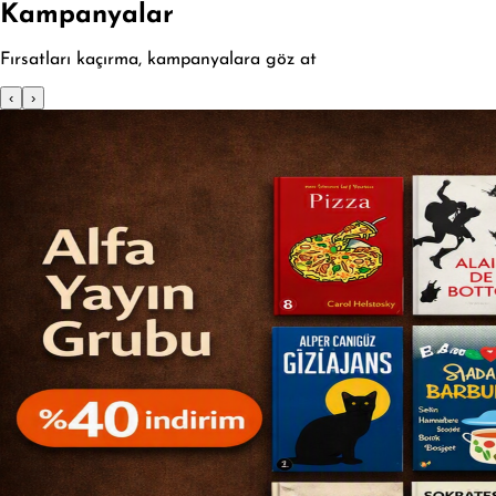
Kampanyalar
Fırsatları kaçırma, kampanyalara göz at
‹
›