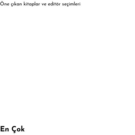
Öne çıkan kitaplar ve editör seçimleri
En Çok