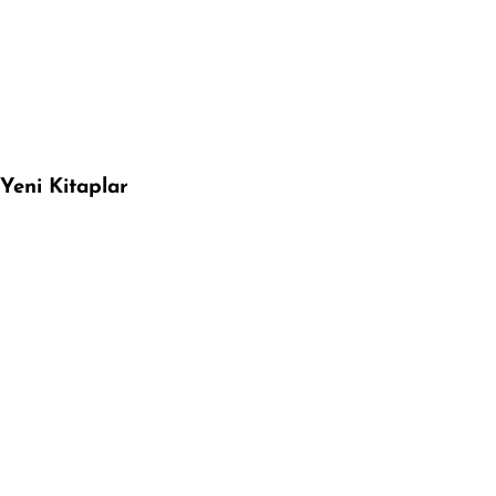
Yeni Kitaplar