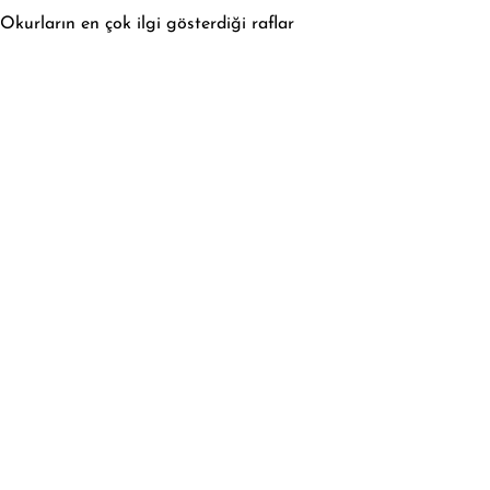
Okurların en çok ilgi gösterdiği raflar