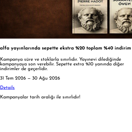
alfa yayınlarında sepette ekstra %20 toplam %40 indirim
Kampanya süre ve stoklarla sınırlıdır. Yayınevi dilediğinde
kampanyaya son verebilir. Sepette extra %10 yanında diğer
indirimler de geçerlidir.
31 Tem 2026 — 30 Ağu 2026
Details
Kampanyalar tarih aralığı ile sınırlıdır!