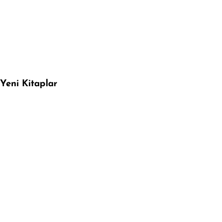
Yeni Kitaplar