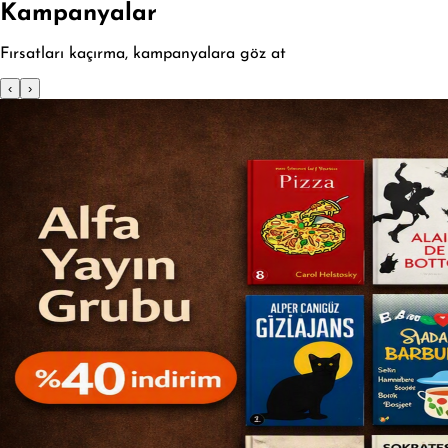
Kampanyalar
Fırsatları kaçırma, kampanyalara göz at
‹
›