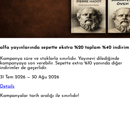
alfa yayınlarında sepette ekstra %20 toplam %40 indirim
Kampanya süre ve stoklarla sınırlıdır. Yayınevi dilediğinde
kampanyaya son verebilir. Sepette extra %10 yanında diğer
indirimler de geçerlidir.
31 Tem 2026 — 30 Ağu 2026
Details
Kampanyalar tarih aralığı ile sınırlıdır!