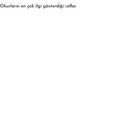
Okurların en çok ilgi gösterdiği raflar