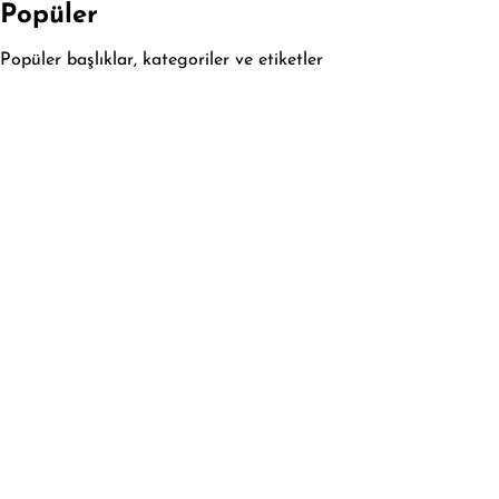
Popüler
Popüler başlıklar, kategoriler ve etiketler