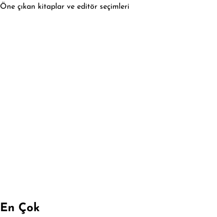
Öne çıkan kitaplar ve editör seçimleri
En Çok