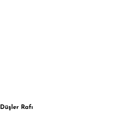
Düşler Rafı