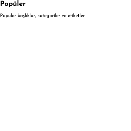
Popüler
Popüler başlıklar, kategoriler ve etiketler