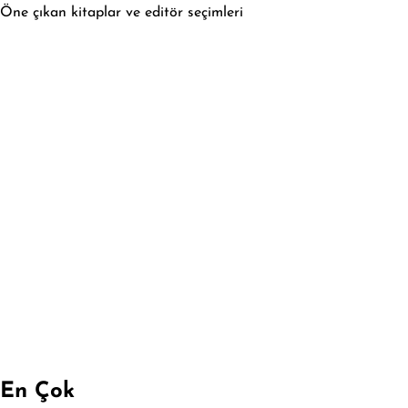
Öne çıkan kitaplar ve editör seçimleri
En Çok