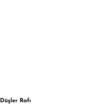
Düşler Rafı