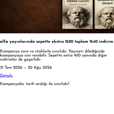
alfa yayınlarında sepette ekstra %20 toplam %40 indirim
Kampanya süre ve stoklarla sınırlıdır. Yayınevi dilediğinde
kampanyaya son verebilir. Sepette extra %10 yanında diğer
indirimler de geçerlidir.
31 Tem 2026 — 30 Ağu 2026
Details
Kampanyalar tarih aralığı ile sınırlıdır!