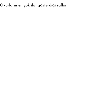
Okurların en çok ilgi gösterdiği raflar