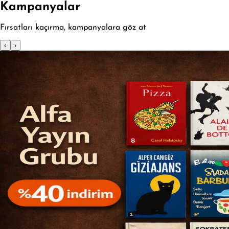
Kampanyalar
Fırsatları kaçırma, kampanyalara göz at
‹
›