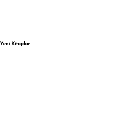
Yeni Kitaplar