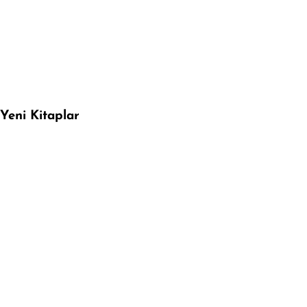
Yeni Kitaplar