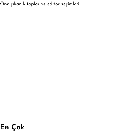
Öne çıkan kitaplar ve editör seçimleri
En Çok