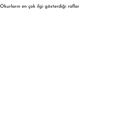
Okurların en çok ilgi gösterdiği raflar