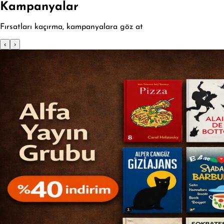
Kampanyalar
Fırsatları kaçırma, kampanyalara göz at
‹
›