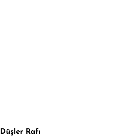
Düşler Rafı