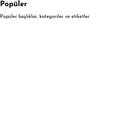
Popüler
Popüler başlıklar, kategoriler ve etiketler