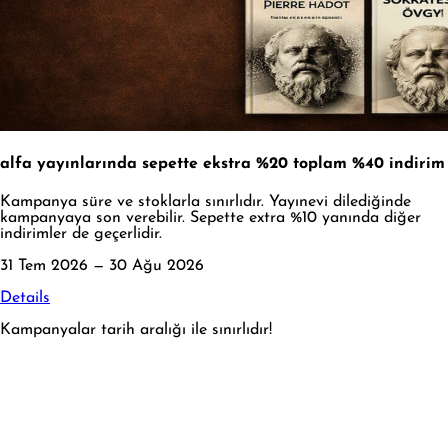
alfa yayınlarında sepette ekstra %20 toplam %40 indirim
Kampanya süre ve stoklarla sınırlıdır. Yayınevi dilediğinde
kampanyaya son verebilir. Sepette extra %10 yanında diğer
indirimler de geçerlidir.
31 Tem 2026 — 30 Ağu 2026
Details
Kampanyalar tarih aralığı ile sınırlıdır!