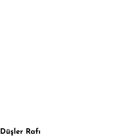
Düşler Rafı