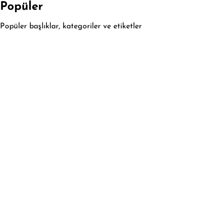
Popüler
Popüler başlıklar, kategoriler ve etiketler