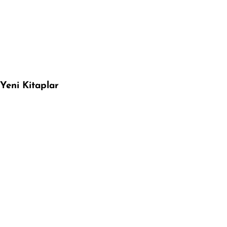
Yeni Kitaplar