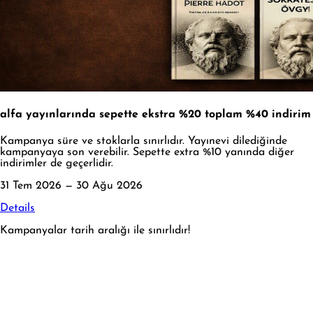
alfa yayınlarında sepette ekstra %20 toplam %40 indirim
Kampanya süre ve stoklarla sınırlıdır. Yayınevi dilediğinde
kampanyaya son verebilir. Sepette extra %10 yanında diğer
indirimler de geçerlidir.
31 Tem 2026 — 30 Ağu 2026
Details
Kampanyalar tarih aralığı ile sınırlıdır!