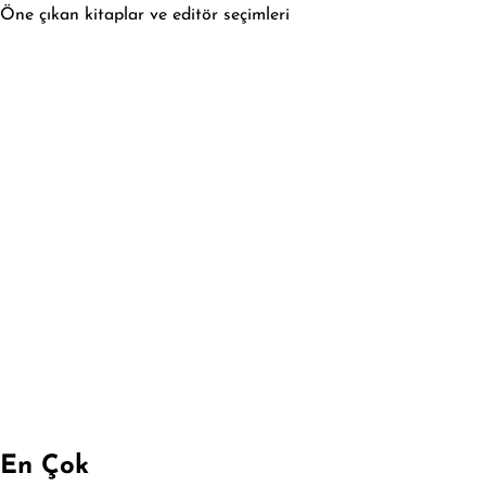
Öne çıkan kitaplar ve editör seçimleri
En Çok