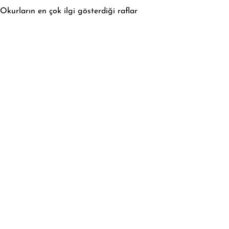
Okurların en çok ilgi gösterdiği raflar