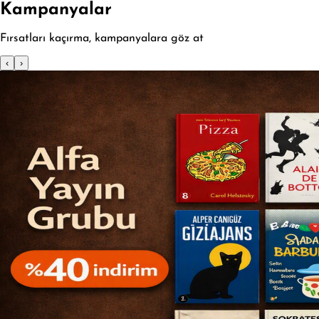
Kampanyalar
Fırsatları kaçırma, kampanyalara göz at
‹
›