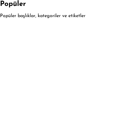
Popüler
Popüler başlıklar, kategoriler ve etiketler