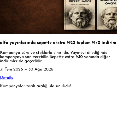
alfa yayınlarında sepette ekstra %20 toplam %40 indirim
Kampanya süre ve stoklarla sınırlıdır. Yayınevi dilediğinde
kampanyaya son verebilir. Sepette extra %10 yanında diğer
indirimler de geçerlidir.
31 Tem 2026 — 30 Ağu 2026
Details
Kampanyalar tarih aralığı ile sınırlıdır!