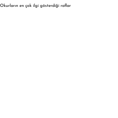
Okurların en çok ilgi gösterdiği raflar