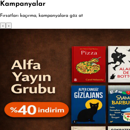
Kampanyalar
Fırsatları kaçırma, kampanyalara göz at
‹
›