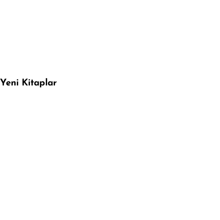
Yeni Kitaplar