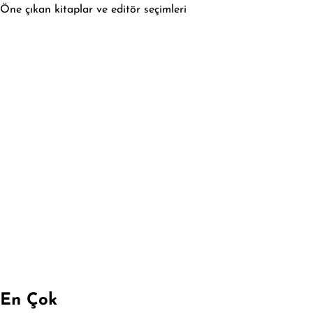
Öne çıkan kitaplar ve editör seçimleri
En Çok