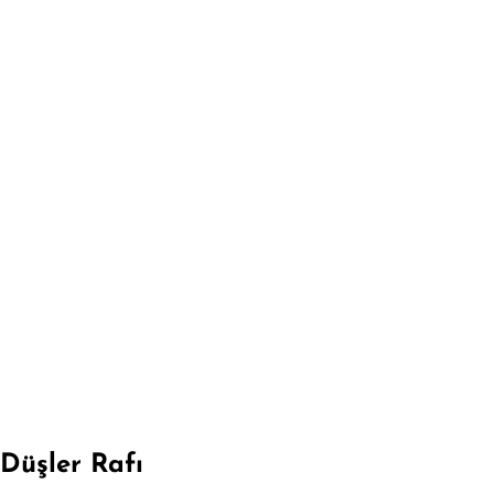
Düşler Rafı