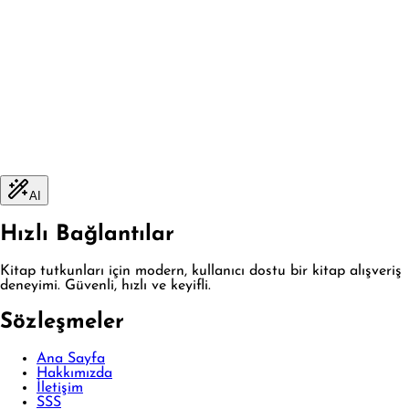
AI
Hızlı Bağlantılar
Kitap tutkunları için modern, kullanıcı dostu bir kitap alışveriş
deneyimi. Güvenli, hızlı ve keyifli.
Sözleşmeler
Ana Sayfa
Hakkımızda
İletişim
SSS