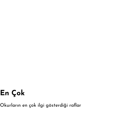
En Çok
Okurların en çok ilgi gösterdiği raflar