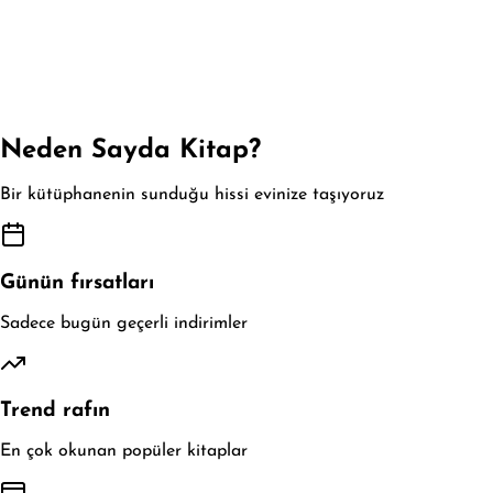
Neden Sayda Kitap?
Bir kütüphanenin sunduğu hissi evinize taşıyoruz
Günün fırsatları
Sadece bugün geçerli indirimler
Trend rafın
En çok okunan popüler kitaplar