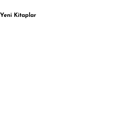
Yeni Kitaplar