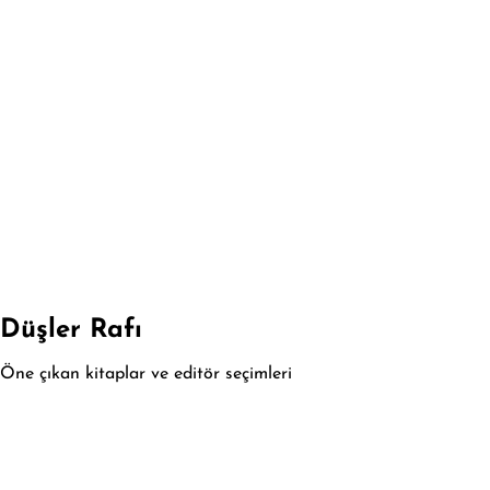
Düşler Rafı
Öne çıkan kitaplar ve editör seçimleri