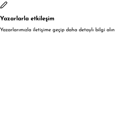
Yazarlarla etkileşim
Yazarlarımızla iletişime geçip daha detaylı bilgi alın