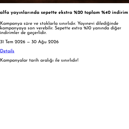
alfa yayınlarında sepette ekstra %20 toplam %40 indirim
Kampanya süre ve stoklarla sınırlıdır. Yayınevi dilediğinde
kampanyaya son verebilir. Sepette extra %10 yanında diğer
indirimler de geçerlidir.
31 Tem 2026 — 30 Ağu 2026
Details
Kampanyalar tarih aralığı ile sınırlıdır!