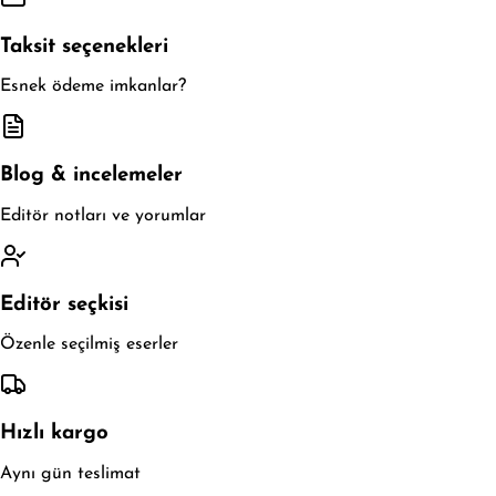
Taksit seçenekleri
Esnek ödeme imkanlar?
Blog & incelemeler
Editör notları ve yorumlar
Editör seçkisi
Özenle seçilmiş eserler
Hızlı kargo
Aynı gün teslimat