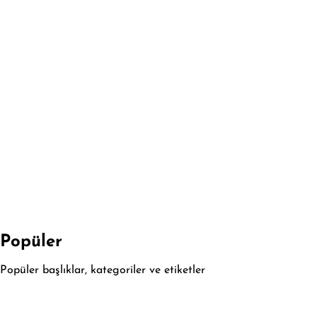
Popüler
Popüler başlıklar, kategoriler ve etiketler