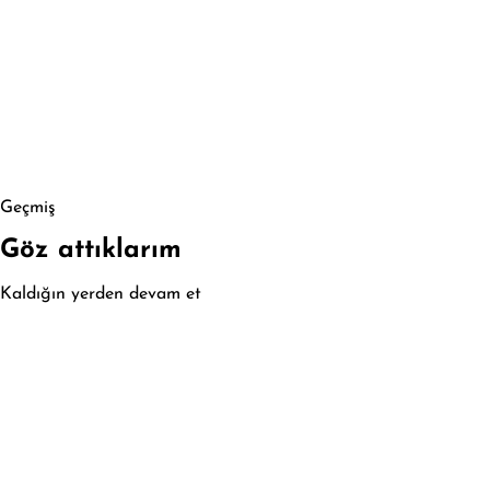
Geçmiş
Göz attıklarım
Kaldığın yerden devam et