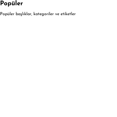
Popüler
Popüler başlıklar, kategoriler ve etiketler