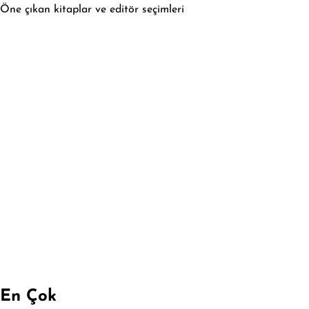
Öne çıkan kitaplar ve editör seçimleri
En Çok