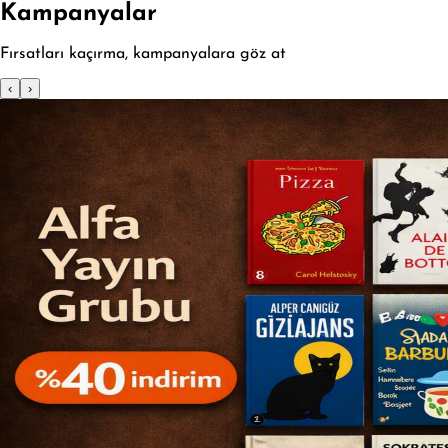
Kampanyalar
Fırsatları kaçırma, kampanyalara göz at
‹
›