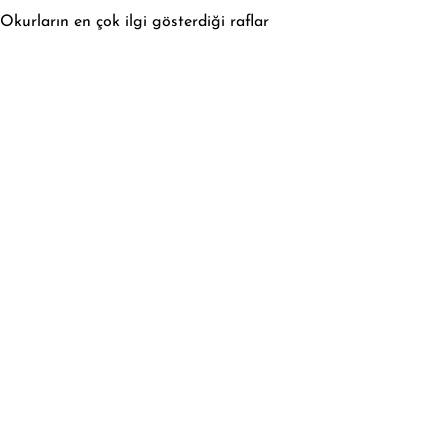
Okurların en çok ilgi gösterdiği raflar