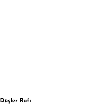
Düşler Rafı