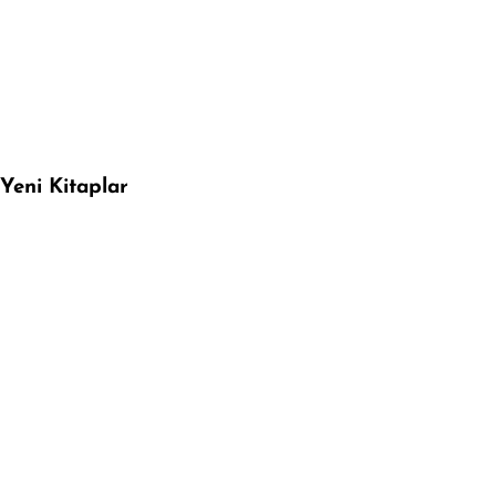
Yeni Kitaplar