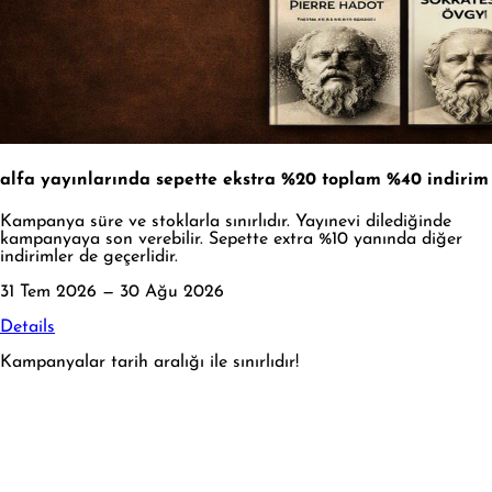
alfa yayınlarında sepette ekstra %20 toplam %40 indirim
Kampanya süre ve stoklarla sınırlıdır. Yayınevi dilediğinde
kampanyaya son verebilir. Sepette extra %10 yanında diğer
indirimler de geçerlidir.
31 Tem 2026 — 30 Ağu 2026
Details
Kampanyalar tarih aralığı ile sınırlıdır!