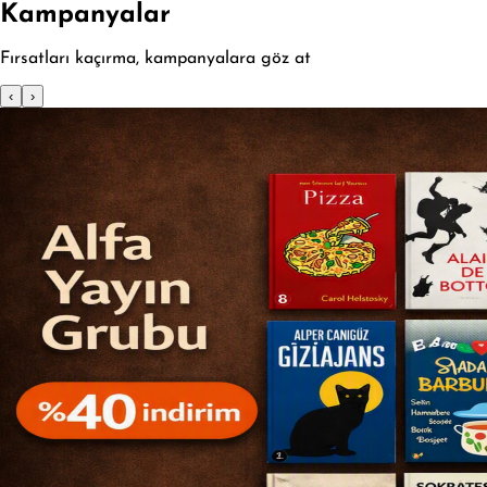
Kampanyalar
Fırsatları kaçırma, kampanyalara göz at
‹
›