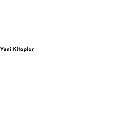
Yeni Kitaplar