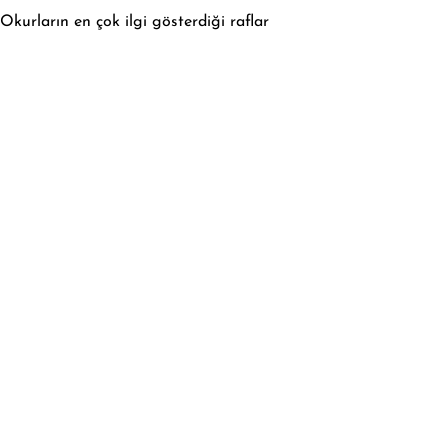
Okurların en çok ilgi gösterdiği raflar