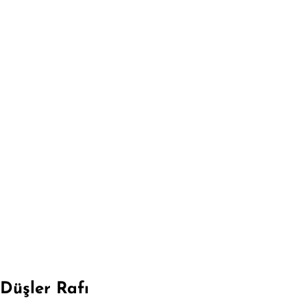
Düşler Rafı