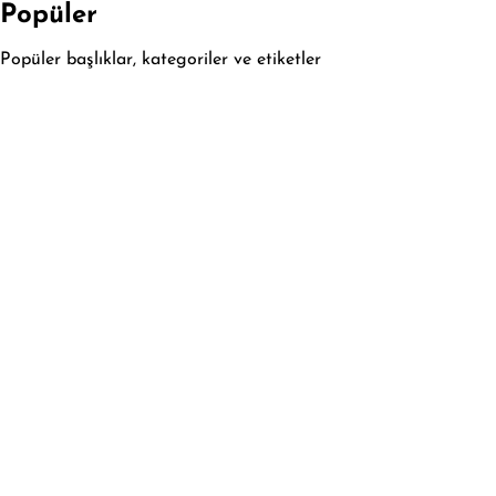
Popüler
Popüler başlıklar, kategoriler ve etiketler