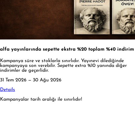
alfa yayınlarında sepette ekstra %20 toplam %40 indirim
Kampanya süre ve stoklarla sınırlıdır. Yayınevi dilediğinde
kampanyaya son verebilir. Sepette extra %10 yanında diğer
indirimler de geçerlidir.
31 Tem 2026 — 30 Ağu 2026
Details
Kampanyalar tarih aralığı ile sınırlıdır!