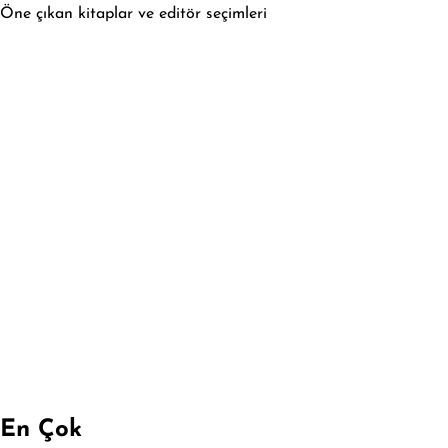
Öne çıkan kitaplar ve editör seçimleri
En Çok