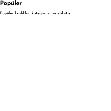
Popüler
Popüler başlıklar, kategoriler ve etiketler