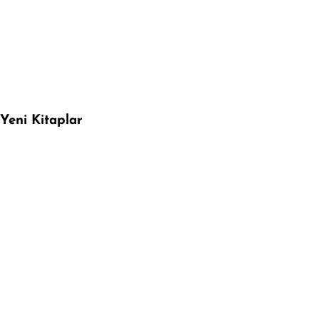
Yeni Kitaplar