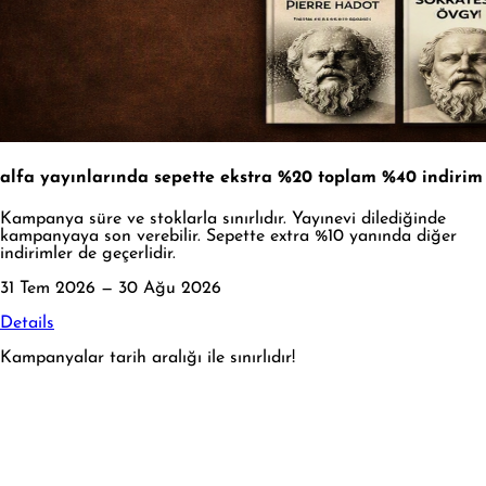
alfa yayınlarında sepette ekstra %20 toplam %40 indirim
Kampanya süre ve stoklarla sınırlıdır. Yayınevi dilediğinde
kampanyaya son verebilir. Sepette extra %10 yanında diğer
indirimler de geçerlidir.
31 Tem 2026 — 30 Ağu 2026
Details
Kampanyalar tarih aralığı ile sınırlıdır!