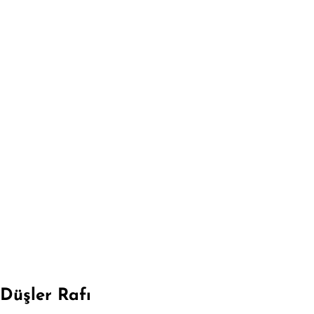
Düşler Rafı