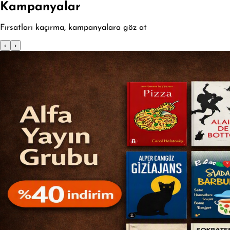
Kampanyalar
Fırsatları kaçırma, kampanyalara göz at
‹
›