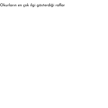
Okurların en çok ilgi gösterdiği raflar