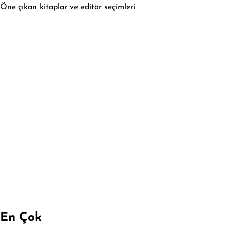
Öne çıkan kitaplar ve editör seçimleri
En Çok