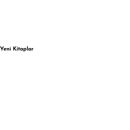
Yeni Kitaplar