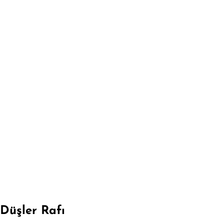
Düşler Rafı