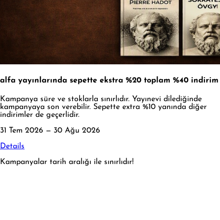
alfa yayınlarında sepette ekstra %20 toplam %40 indirim
Kampanya süre ve stoklarla sınırlıdır. Yayınevi dilediğinde
kampanyaya son verebilir. Sepette extra %10 yanında diğer
indirimler de geçerlidir.
31 Tem 2026 — 30 Ağu 2026
Details
Kampanyalar tarih aralığı ile sınırlıdır!