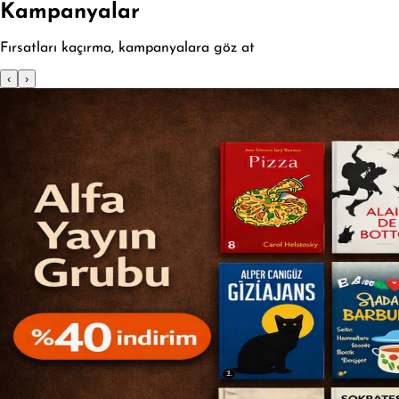
Kampanyalar
Fırsatları kaçırma, kampanyalara göz at
‹
›