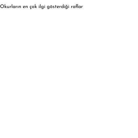
Okurların en çok ilgi gösterdiği raflar