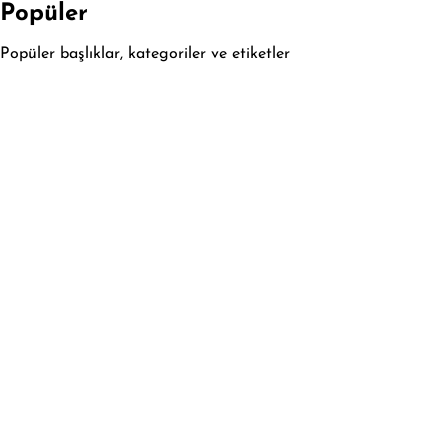
Popüler
Popüler başlıklar, kategoriler ve etiketler