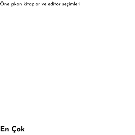
Öne çıkan kitaplar ve editör seçimleri
En Çok