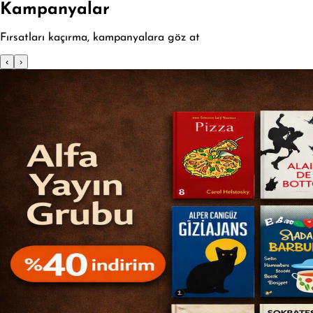
Kampanyalar
Fırsatları kaçırma, kampanyalara göz at
‹
›