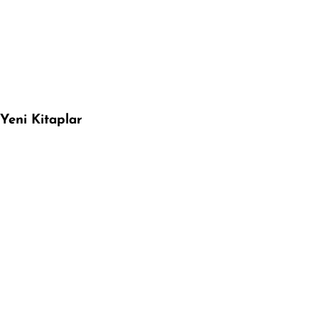
Yeni Kitaplar