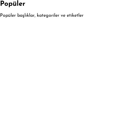
Popüler
Popüler başlıklar, kategoriler ve etiketler