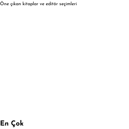
Öne çıkan kitaplar ve editör seçimleri
En Çok