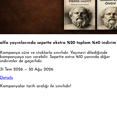
alfa yayınlarında sepette ekstra %20 toplam %40 indirim
Kampanya süre ve stoklarla sınırlıdır. Yayınevi dilediğinde
kampanyaya son verebilir. Sepette extra %10 yanında diğer
indirimler de geçerlidir.
31 Tem 2026 — 30 Ağu 2026
Details
Kampanyalar tarih aralığı ile sınırlıdır!