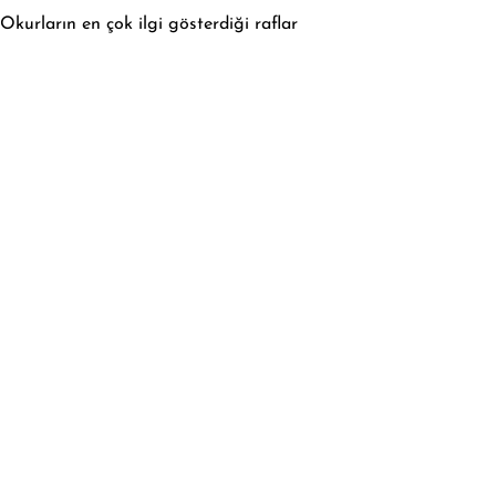
Okurların en çok ilgi gösterdiği raflar