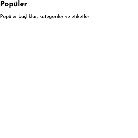
Popüler
Popüler başlıklar, kategoriler ve etiketler