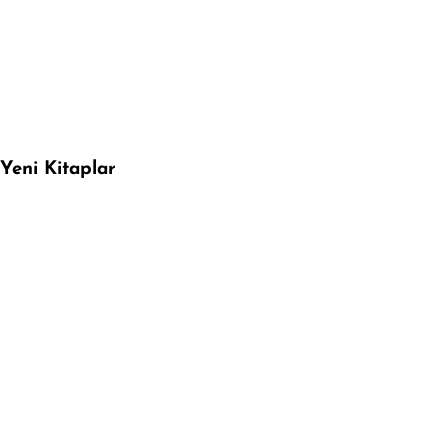
Yeni Kitaplar