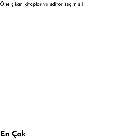
Öne çıkan kitaplar ve editör seçimleri
En Çok