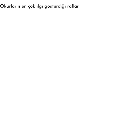
Okurların en çok ilgi gösterdiği raflar