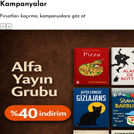
Kampanyalar
Fırsatları kaçırma, kampanyalara göz at
‹
›