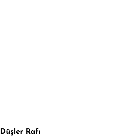
Düşler Rafı