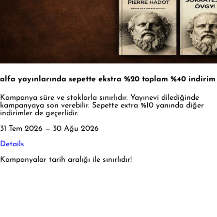
alfa yayınlarında sepette ekstra %20 toplam %40 indirim
Kampanya süre ve stoklarla sınırlıdır. Yayınevi dilediğinde
kampanyaya son verebilir. Sepette extra %10 yanında diğer
indirimler de geçerlidir.
31 Tem 2026 — 30 Ağu 2026
Details
Kampanyalar tarih aralığı ile sınırlıdır!