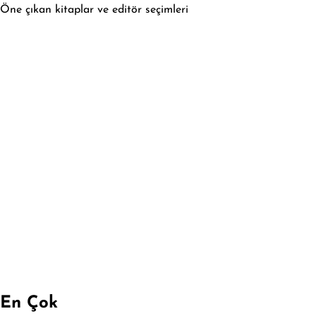
Öne çıkan kitaplar ve editör seçimleri
En Çok