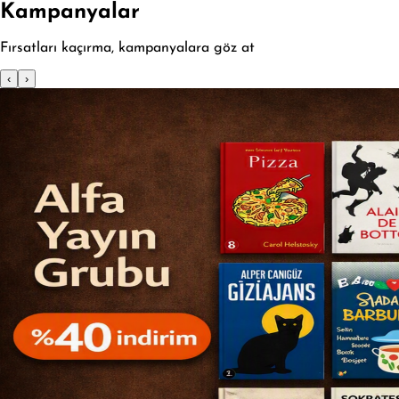
Kampanyalar
Fırsatları kaçırma, kampanyalara göz at
‹
›