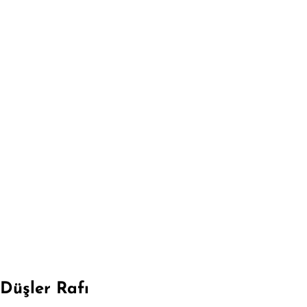
Düşler Rafı