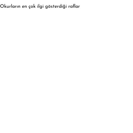
Okurların en çok ilgi gösterdiği raflar