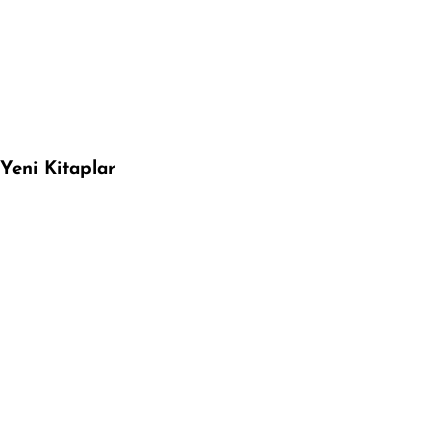
Yeni Kitaplar