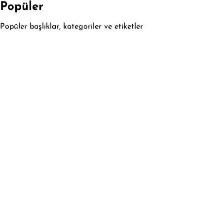
Popüler
Popüler başlıklar, kategoriler ve etiketler