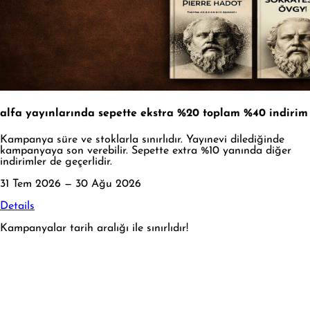
alfa yayınlarında sepette ekstra %20 toplam %40 indirim
Kampanya süre ve stoklarla sınırlıdır. Yayınevi dilediğinde
kampanyaya son verebilir. Sepette extra %10 yanında diğer
indirimler de geçerlidir.
31 Tem 2026 — 30 Ağu 2026
Details
Kampanyalar tarih aralığı ile sınırlıdır!