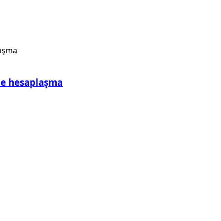
le hesaplaşma