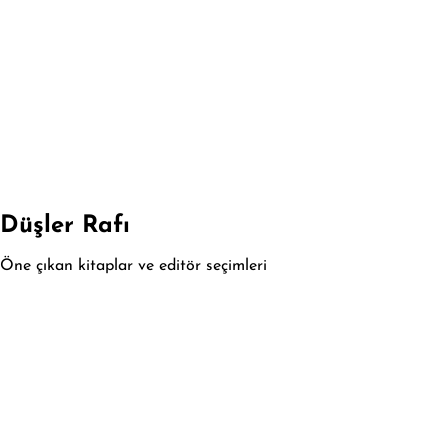
Düşler Rafı
Öne çıkan kitaplar ve editör seçimleri