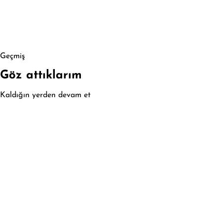
Geçmiş
Göz attıklarım
Kaldığın yerden devam et