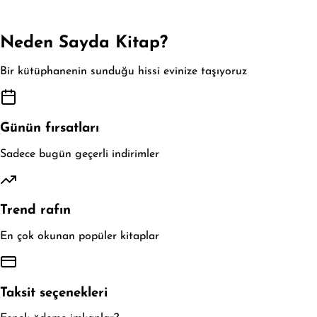
Neden Sayda Kitap?
Bir kütüphanenin sunduğu hissi evinize taşıyoruz
Günün fırsatları
Sadece bugün geçerli indirimler
Trend rafın
En çok okunan popüler kitaplar
Taksit seçenekleri