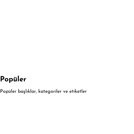
Popüler
Popüler başlıklar, kategoriler ve etiketler