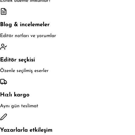
Esnek ödeme imkanlar?
Blog & incelemeler
Editör notları ve yorumlar
Editör seçkisi
Özenle seçilmiş eserler
Hızlı kargo
Aynı gün teslimat
Yazarlarla etkileşim