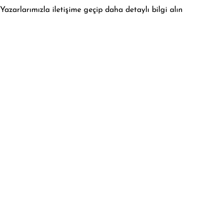
Yazarlarımızla iletişime geçip daha detaylı bilgi alın