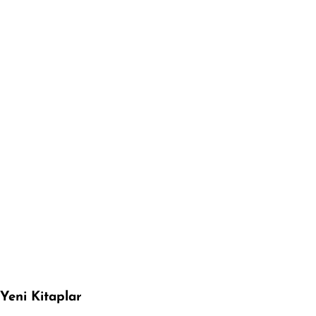
Yeni Kitaplar