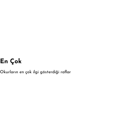
En Çok
Okurların en çok ilgi gösterdiği raflar