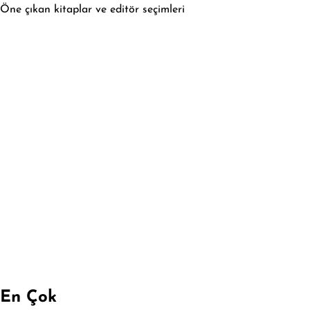
Öne çıkan kitaplar ve editör seçimleri
En Çok