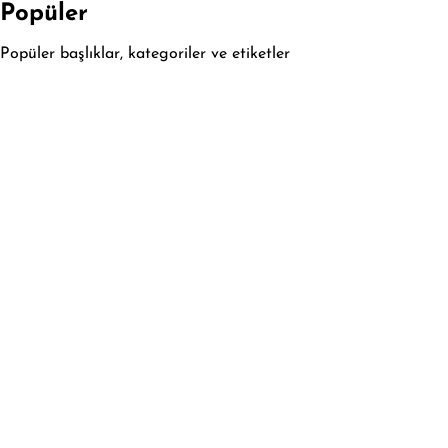
Popüler
Popüler başlıklar, kategoriler ve etiketler