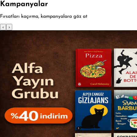
Kampanyalar
Fırsatları kaçırma, kampanyalara göz at
‹
›