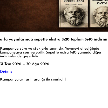
alfa yayınlarında sepette ekstra %20 toplam %40 indirim
Kampanya süre ve stoklarla sınırlıdır. Yayınevi dilediğinde
kampanyaya son verebilir. Sepette extra %10 yanında diğer
indirimler de geçerlidir.
31 Tem 2026 — 30 Ağu 2026
Details
Kampanyalar tarih aralığı ile sınırlıdır!