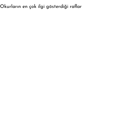
Okurların en çok ilgi gösterdiği raflar