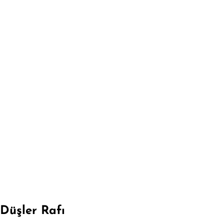
Düşler Rafı