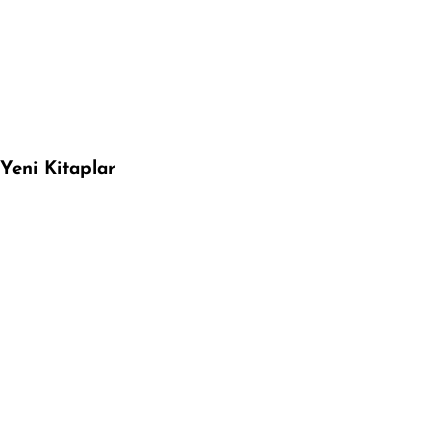
Yeni Kitaplar