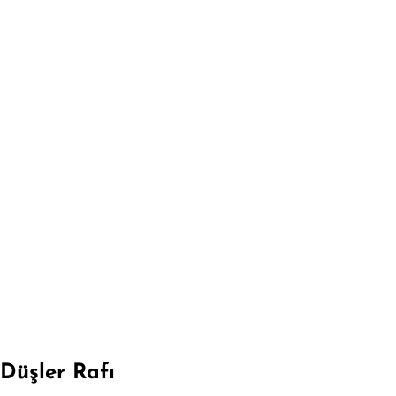
Düşler Rafı