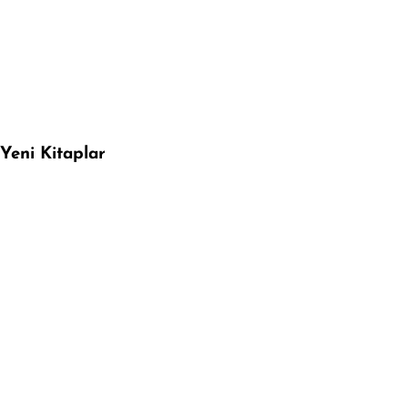
Yeni Kitaplar