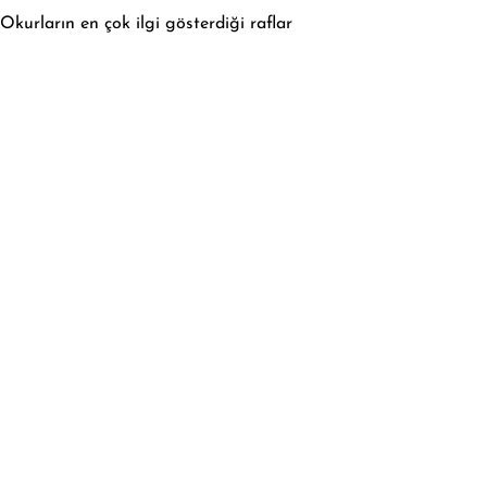
Okurların en çok ilgi gösterdiği raflar