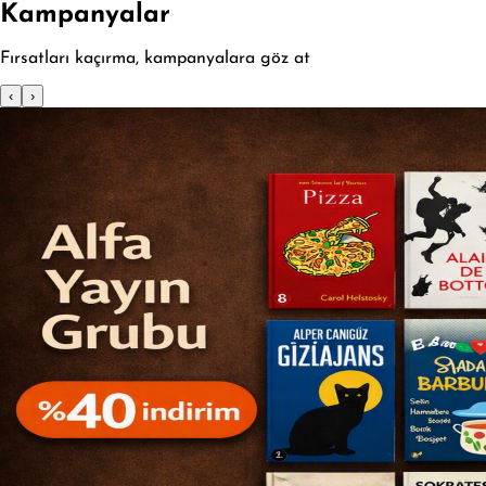
Kampanyalar
Fırsatları kaçırma, kampanyalara göz at
‹
›