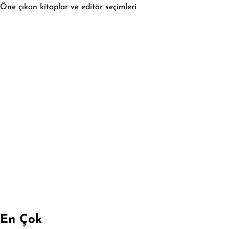
Öne çıkan kitaplar ve editör seçimleri
En Çok