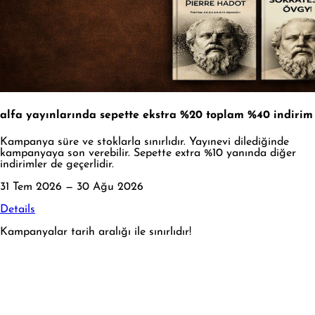
alfa yayınlarında sepette ekstra %20 toplam %40 indirim
Kampanya süre ve stoklarla sınırlıdır. Yayınevi dilediğinde
kampanyaya son verebilir. Sepette extra %10 yanında diğer
indirimler de geçerlidir.
31 Tem 2026 — 30 Ağu 2026
Details
Kampanyalar tarih aralığı ile sınırlıdır!