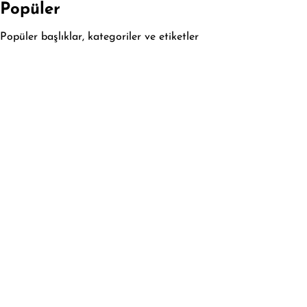
Popüler
Popüler başlıklar, kategoriler ve etiketler