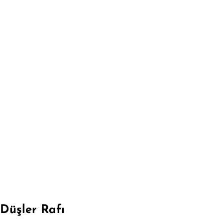
Düşler Rafı