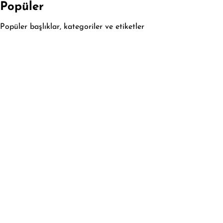
Popüler
Popüler başlıklar, kategoriler ve etiketler