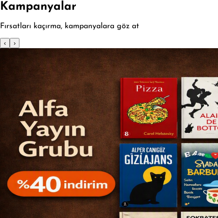
Kampanyalar
Fırsatları kaçırma, kampanyalara göz at
‹
›