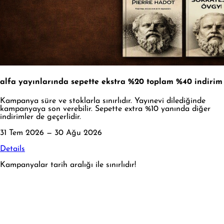
alfa yayınlarında sepette ekstra %20 toplam %40 indirim
Kampanya süre ve stoklarla sınırlıdır. Yayınevi dilediğinde
kampanyaya son verebilir. Sepette extra %10 yanında diğer
indirimler de geçerlidir.
31 Tem 2026 — 30 Ağu 2026
Details
Kampanyalar tarih aralığı ile sınırlıdır!