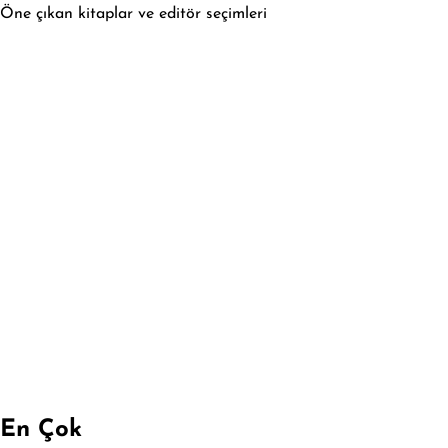
Öne çıkan kitaplar ve editör seçimleri
En Çok