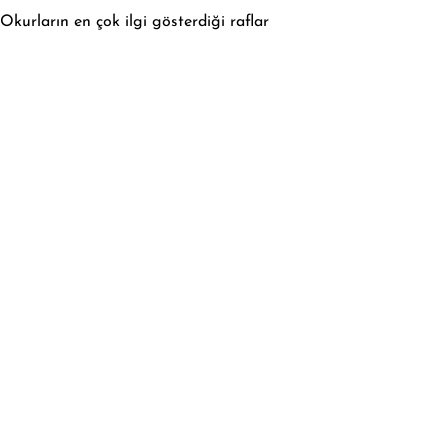
Okurların en çok ilgi gösterdiği raflar