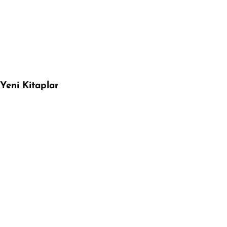
Yeni Kitaplar