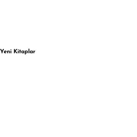
Yeni Kitaplar