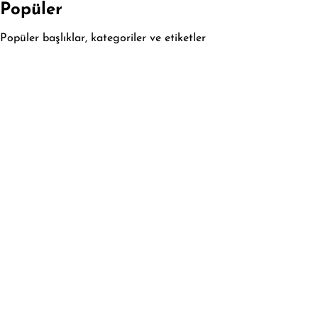
Popüler
Popüler başlıklar, kategoriler ve etiketler