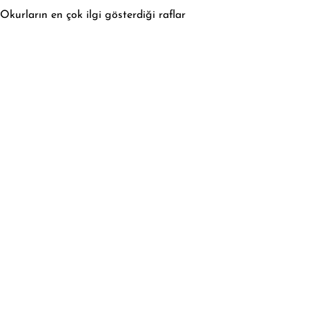
Okurların en çok ilgi gösterdiği raflar