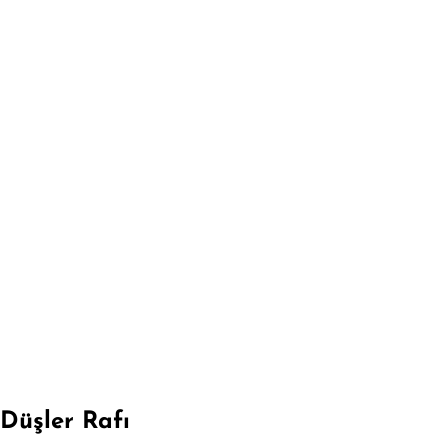
Düşler Rafı