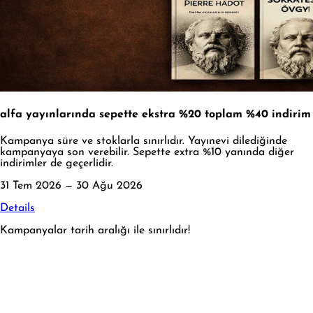
alfa yayınlarında sepette ekstra %20 toplam %40 indirim
Kampanya süre ve stoklarla sınırlıdır. Yayınevi dilediğinde
kampanyaya son verebilir. Sepette extra %10 yanında diğer
indirimler de geçerlidir.
31 Tem 2026 — 30 Ağu 2026
Details
Kampanyalar tarih aralığı ile sınırlıdır!