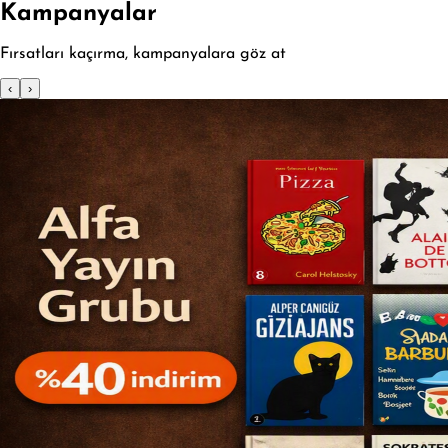
Kampanyalar
Fırsatları kaçırma, kampanyalara göz at
‹
›