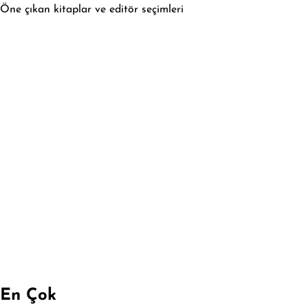
Öne çıkan kitaplar ve editör seçimleri
En Çok