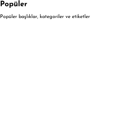
Popüler
Popüler başlıklar, kategoriler ve etiketler