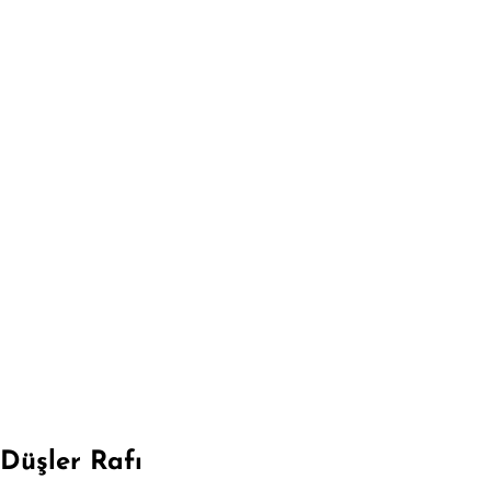
Düşler Rafı