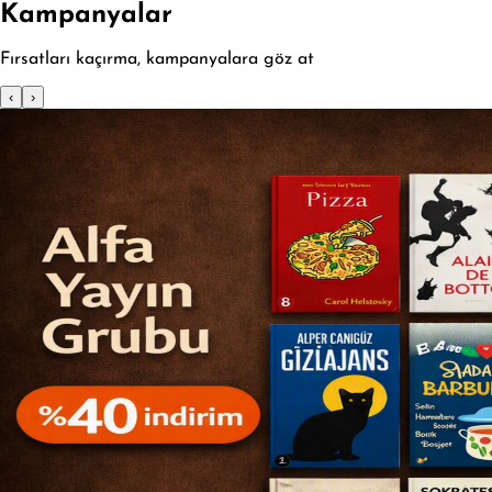
Kampanyalar
Fırsatları kaçırma, kampanyalara göz at
‹
›