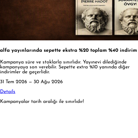
alfa yayınlarında sepette ekstra %20 toplam %40 indirim
Kampanya süre ve stoklarla sınırlıdır. Yayınevi dilediğinde
kampanyaya son verebilir. Sepette extra %10 yanında diğer
indirimler de geçerlidir.
31 Tem 2026 — 30 Ağu 2026
Details
Kampanyalar tarih aralığı ile sınırlıdır!