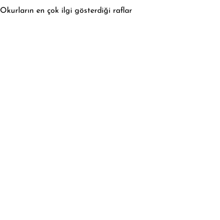
Okurların en çok ilgi gösterdiği raflar