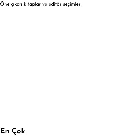
Öne çıkan kitaplar ve editör seçimleri
En Çok