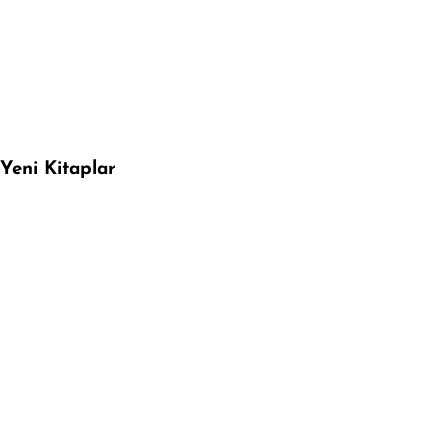
Yeni Kitaplar