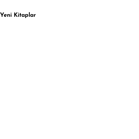
Yeni Kitaplar