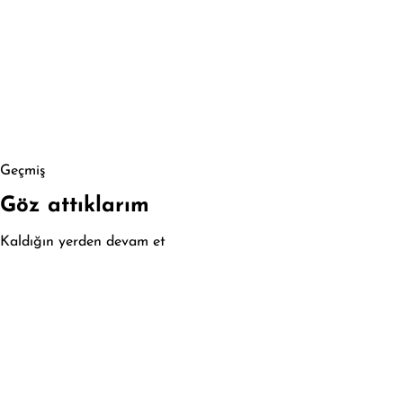
Geçmiş
Göz attıklarım
Kaldığın yerden devam et