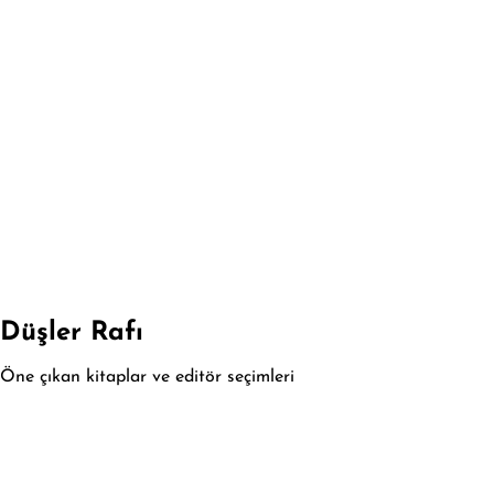
Düşler Rafı
Öne çıkan kitaplar ve editör seçimleri