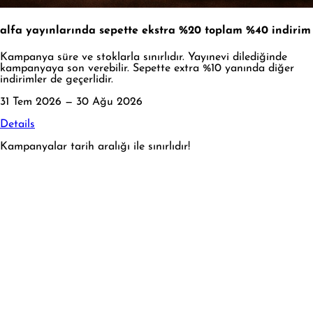
alfa yayınlarında sepette ekstra %20 toplam %40 indirim
Kampanya süre ve stoklarla sınırlıdır. Yayınevi dilediğinde
kampanyaya son verebilir. Sepette extra %10 yanında diğer
indirimler de geçerlidir.
31 Tem 2026 — 30 Ağu 2026
Details
Kampanyalar tarih aralığı ile sınırlıdır!