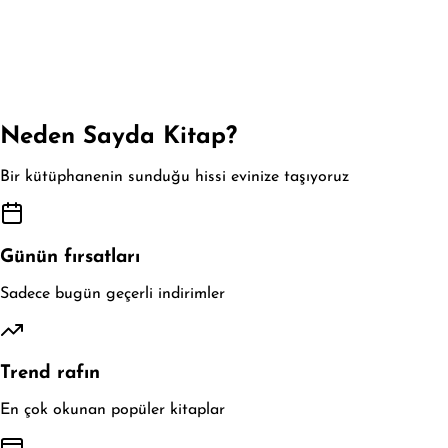
Neden Sayda Kitap?
Bir kütüphanenin sunduğu hissi evinize taşıyoruz
Günün fırsatları
Sadece bugün geçerli indirimler
Trend rafın
En çok okunan popüler kitaplar