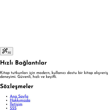
AI
Hızlı Bağlantılar
Kitap tutkunları için modern, kullanıcı dostu bir kitap alışveriş
deneyimi. Güvenli, hızlı ve keyifli.
Sözleşmeler
Ana Sayfa
Hakkımızda
İletişim
SSS