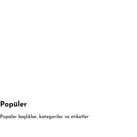
Popüler
Popüler başlıklar, kategoriler ve etiketler