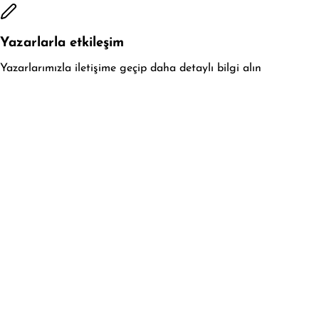
Yazarlarla etkileşim
Yazarlarımızla iletişime geçip daha detaylı bilgi alın