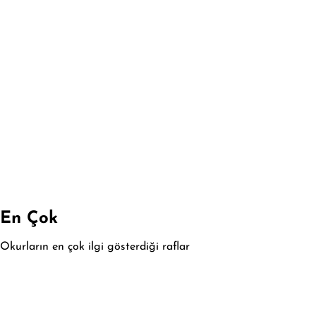
En Çok
Okurların en çok ilgi gösterdiği raflar