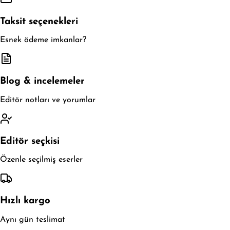
Taksit seçenekleri
Esnek ödeme imkanlar?
Blog & incelemeler
Editör notları ve yorumlar
Editör seçkisi
Özenle seçilmiş eserler
Hızlı kargo
Aynı gün teslimat