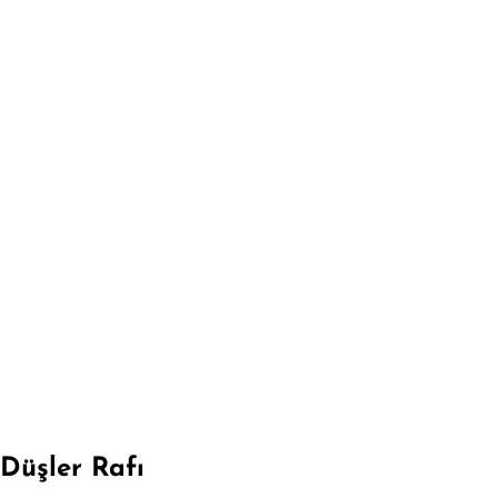
Düşler Rafı