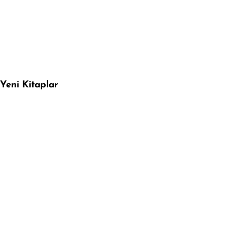
Yeni Kitaplar