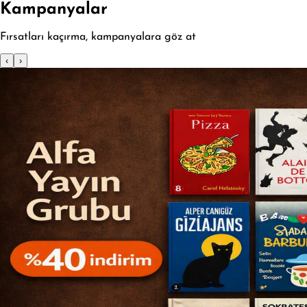
Kampanyalar
Fırsatları kaçırma, kampanyalara göz at
‹
›