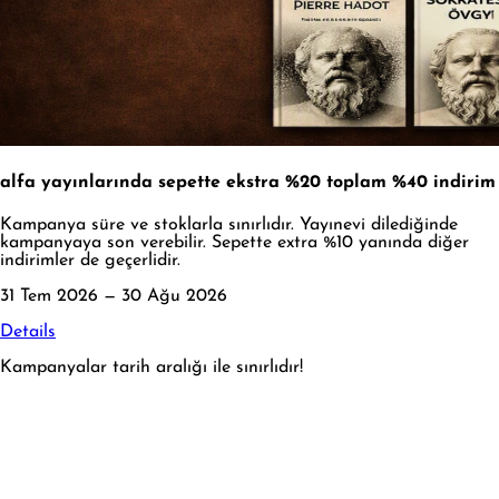
alfa yayınlarında sepette ekstra %20 toplam %40 indirim
Kampanya süre ve stoklarla sınırlıdır. Yayınevi dilediğinde
kampanyaya son verebilir. Sepette extra %10 yanında diğer
indirimler de geçerlidir.
31 Tem 2026 — 30 Ağu 2026
Details
Kampanyalar tarih aralığı ile sınırlıdır!