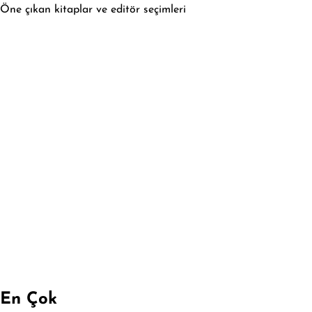
Öne çıkan kitaplar ve editör seçimleri
En Çok