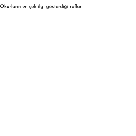
Okurların en çok ilgi gösterdiği raflar