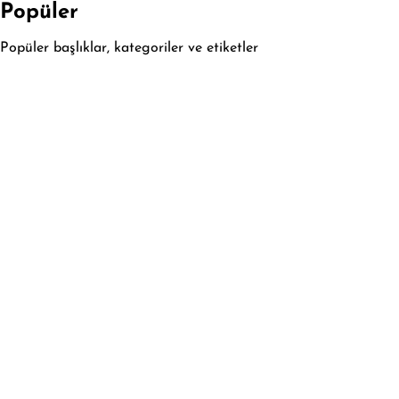
Popüler
Popüler başlıklar, kategoriler ve etiketler