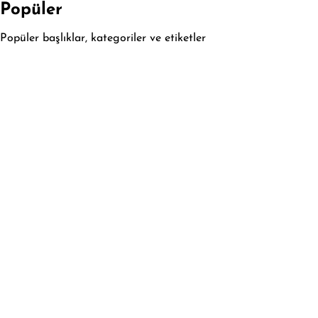
Popüler
Popüler başlıklar, kategoriler ve etiketler