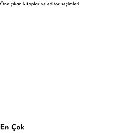
Öne çıkan kitaplar ve editör seçimleri
En Çok