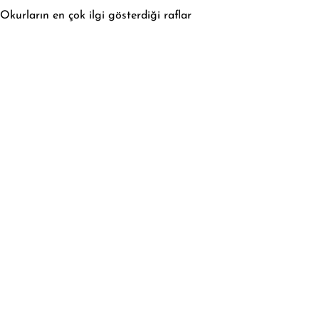
Okurların en çok ilgi gösterdiği raflar