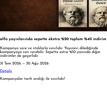
alfa yayınlarında sepette ekstra %20 toplam %40 indirim
Kampanya süre ve stoklarla sınırlıdır. Yayınevi dilediğinde
kampanyaya son verebilir. Sepette extra %10 yanında diğer
indirimler de geçerlidir.
31 Tem 2026 — 30 Ağu 2026
Details
Kampanyalar tarih aralığı ile sınırlıdır!