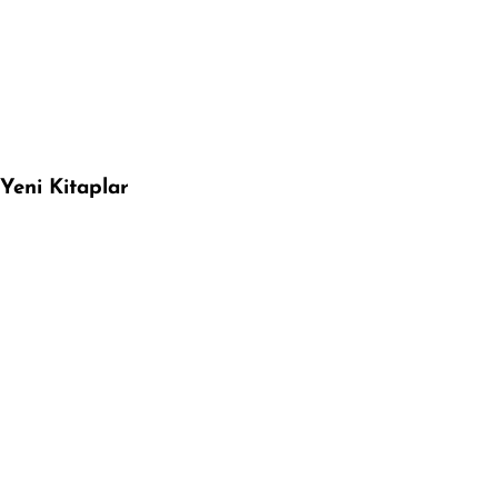
Yeni Kitaplar