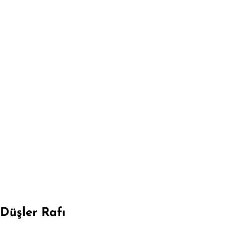
Düşler Rafı