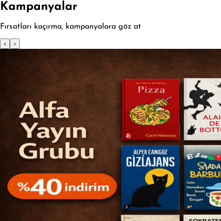
Kampanyalar
Fırsatları kaçırma, kampanyalara göz at
‹
›