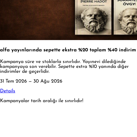
alfa yayınlarında sepette ekstra %20 toplam %40 indirim
Kampanya süre ve stoklarla sınırlıdır. Yayınevi dilediğinde
kampanyaya son verebilir. Sepette extra %10 yanında diğer
indirimler de geçerlidir.
31 Tem 2026 — 30 Ağu 2026
Details
Kampanyalar tarih aralığı ile sınırlıdır!