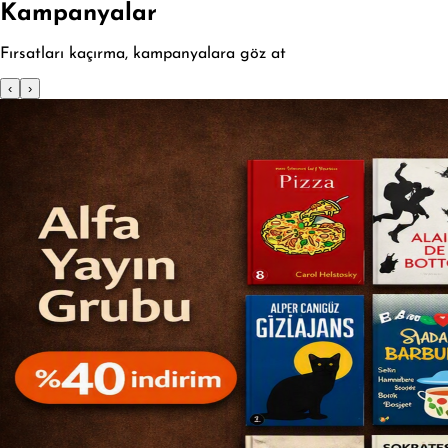
Kampanyalar
Fırsatları kaçırma, kampanyalara göz at
‹
›