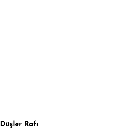
Düşler Rafı