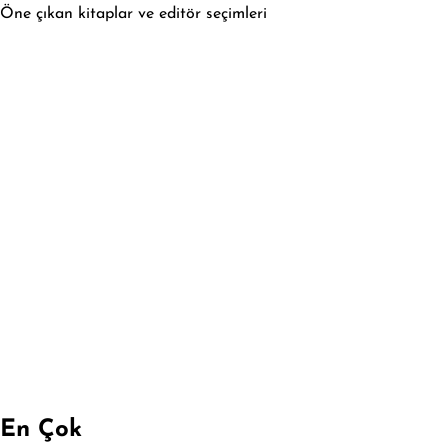
Öne çıkan kitaplar ve editör seçimleri
En Çok