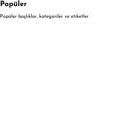
Popüler
Popüler başlıklar, kategoriler ve etiketler