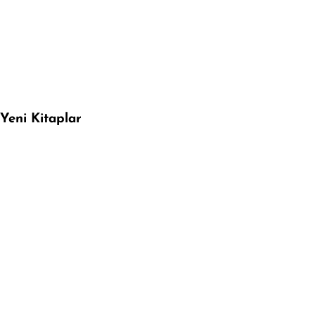
Yeni Kitaplar