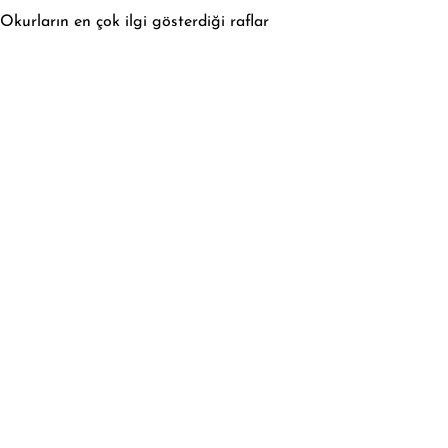
Okurların en çok ilgi gösterdiği raflar