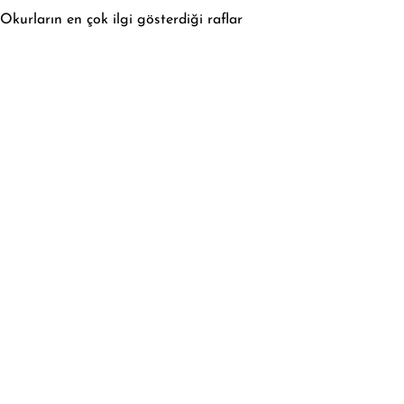
Okurların en çok ilgi gösterdiği raflar