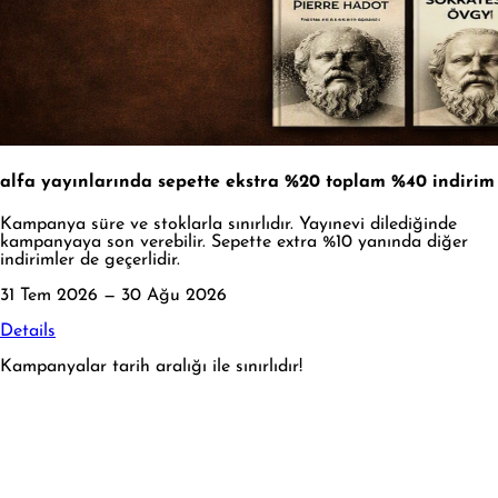
alfa yayınlarında sepette ekstra %20 toplam %40 indirim
Kampanya süre ve stoklarla sınırlıdır. Yayınevi dilediğinde
kampanyaya son verebilir. Sepette extra %10 yanında diğer
indirimler de geçerlidir.
31 Tem 2026 — 30 Ağu 2026
Details
Kampanyalar tarih aralığı ile sınırlıdır!