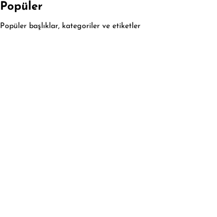
Popüler
Popüler başlıklar, kategoriler ve etiketler