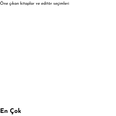
Öne çıkan kitaplar ve editör seçimleri
En Çok