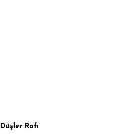
Düşler Rafı