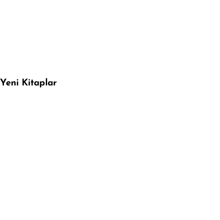
Yeni Kitaplar