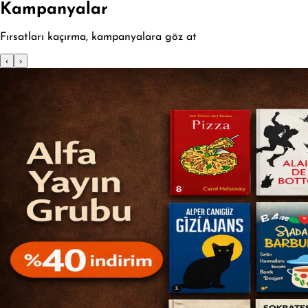
Kampanyalar
Fırsatları kaçırma, kampanyalara göz at
‹
›