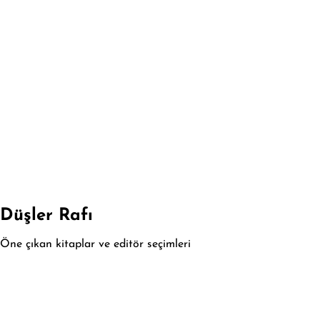
Düşler Rafı
Öne çıkan kitaplar ve editör seçimleri