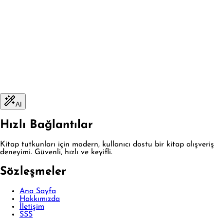
AI
Hızlı Bağlantılar
Kitap tutkunları için modern, kullanıcı dostu bir kitap alışveriş
deneyimi. Güvenli, hızlı ve keyifli.
Sözleşmeler
Ana Sayfa
Hakkımızda
İletişim
SSS