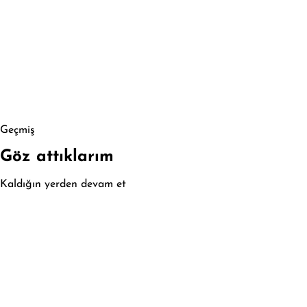
Geçmiş
Göz attıklarım
Kaldığın yerden devam et