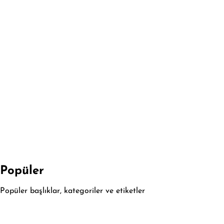
Popüler
Popüler başlıklar, kategoriler ve etiketler