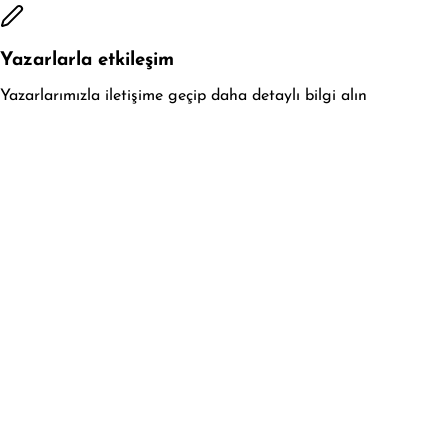
Yazarlarla etkileşim
Yazarlarımızla iletişime geçip daha detaylı bilgi alın