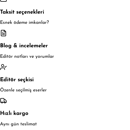
Taksit seçenekleri
Esnek ödeme imkanlar?
Blog & incelemeler
Editör notları ve yorumlar
Editör seçkisi
Özenle seçilmiş eserler
Hızlı kargo
Aynı gün teslimat