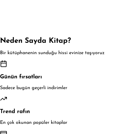
Neden Sayda Kitap?
Bir kütüphanenin sunduğu hissi evinize taşıyoruz
Günün fırsatları
Sadece bugün geçerli indirimler
Trend rafın
En çok okunan popüler kitaplar