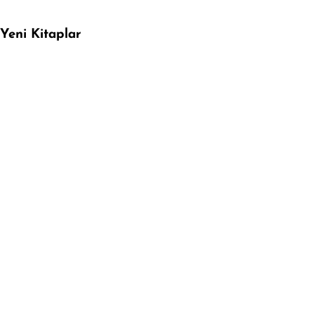
Yeni Kitaplar