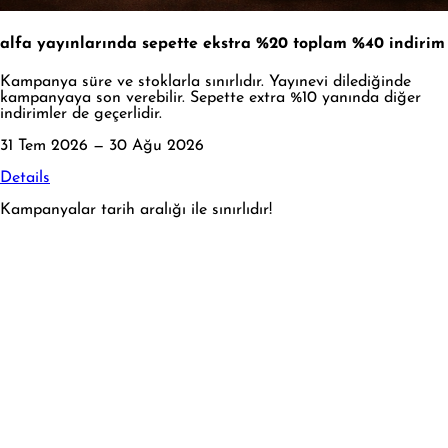
alfa yayınlarında sepette ekstra %20 toplam %40 indirim
Kampanya süre ve stoklarla sınırlıdır. Yayınevi dilediğinde
kampanyaya son verebilir. Sepette extra %10 yanında diğer
indirimler de geçerlidir.
31 Tem 2026 — 30 Ağu 2026
Details
Kampanyalar tarih aralığı ile sınırlıdır!