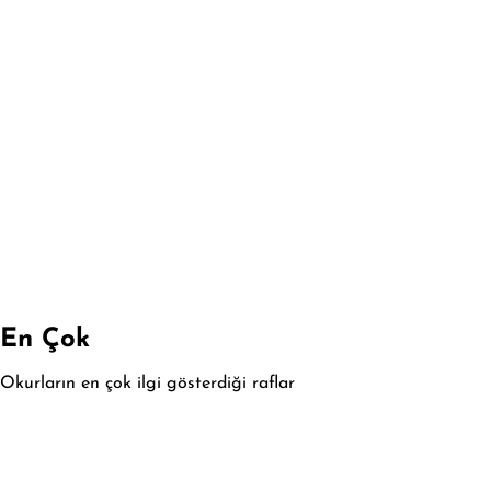
En Çok
Okurların en çok ilgi gösterdiği raflar