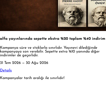
alfa yayınlarında sepette ekstra %20 toplam %40 indirim
Kampanya süre ve stoklarla sınırlıdır. Yayınevi dilediğinde
kampanyaya son verebilir. Sepette extra %10 yanında diğer
indirimler de geçerlidir.
31 Tem 2026 — 30 Ağu 2026
Details
Kampanyalar tarih aralığı ile sınırlıdır!