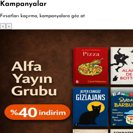
Kampanyalar
Fırsatları kaçırma, kampanyalara göz at
‹
›