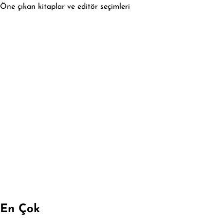
Öne çıkan kitaplar ve editör seçimleri
En Çok