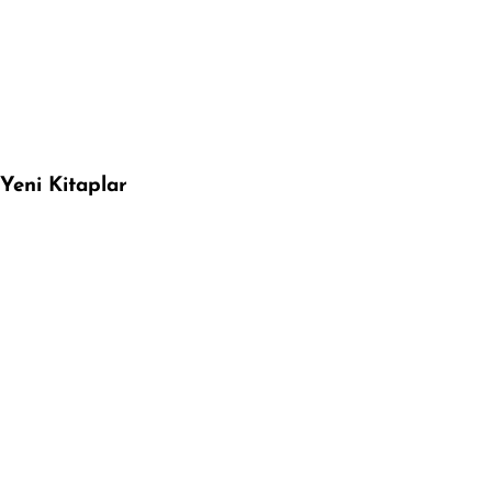
Yeni Kitaplar