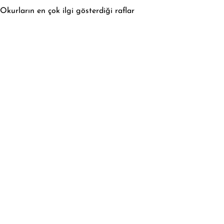
Okurların en çok ilgi gösterdiği raflar