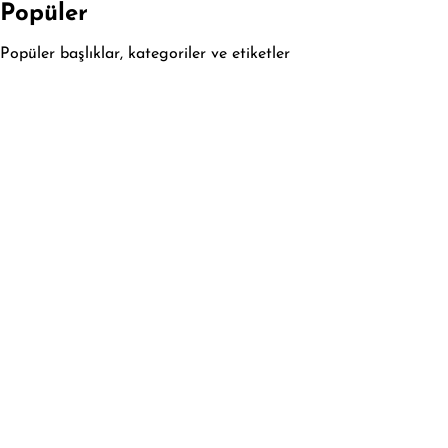
Popüler
Popüler başlıklar, kategoriler ve etiketler