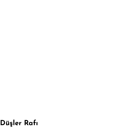
Düşler Rafı