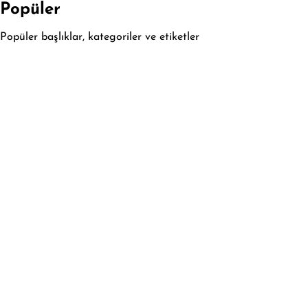
Popüler
Popüler başlıklar, kategoriler ve etiketler