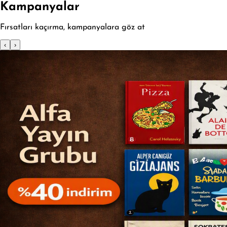
Kampanyalar
Fırsatları kaçırma, kampanyalara göz at
‹
›