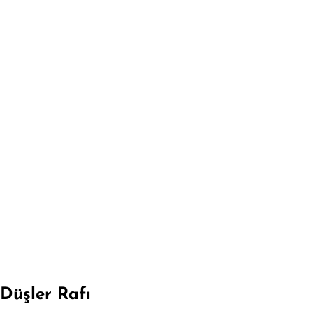
Düşler Rafı