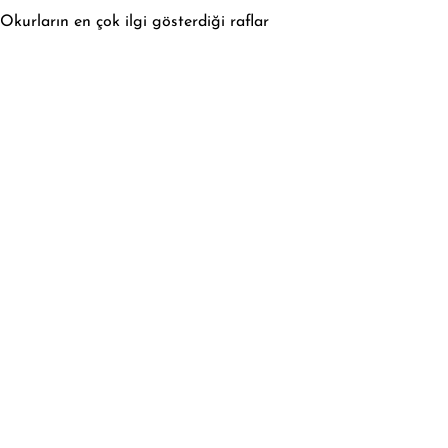
Okurların en çok ilgi gösterdiği raflar