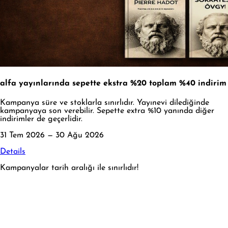
alfa yayınlarında sepette ekstra %20 toplam %40 indirim
Kampanya süre ve stoklarla sınırlıdır. Yayınevi dilediğinde
kampanyaya son verebilir. Sepette extra %10 yanında diğer
indirimler de geçerlidir.
31 Tem 2026 — 30 Ağu 2026
Details
Kampanyalar tarih aralığı ile sınırlıdır!