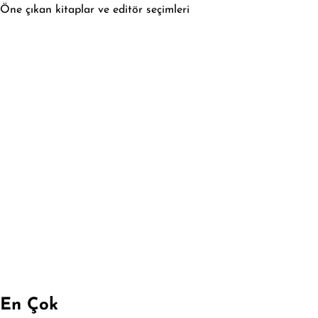
Öne çıkan kitaplar ve editör seçimleri
En Çok