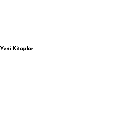
Yeni Kitaplar