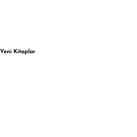
Yeni Kitaplar