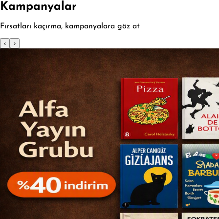
Kampanyalar
Fırsatları kaçırma, kampanyalara göz at
‹
›