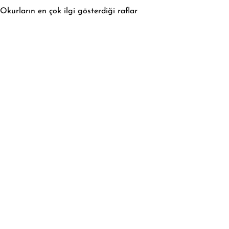
Okurların en çok ilgi gösterdiği raflar