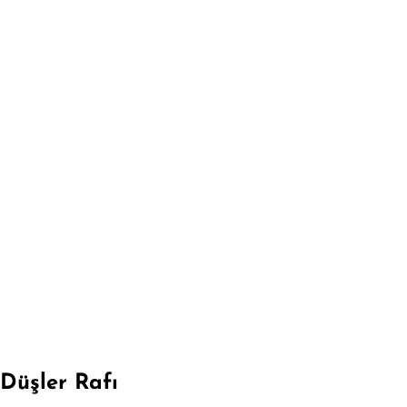
Düşler Rafı