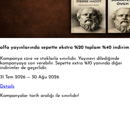
alfa yayınlarında sepette ekstra %20 toplam %40 indirim
Kampanya süre ve stoklarla sınırlıdır. Yayınevi dilediğinde
kampanyaya son verebilir. Sepette extra %10 yanında diğer
indirimler de geçerlidir.
31 Tem 2026 — 30 Ağu 2026
Details
Kampanyalar tarih aralığı ile sınırlıdır!