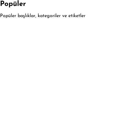
Popüler
Popüler başlıklar, kategoriler ve etiketler