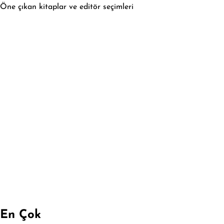
Öne çıkan kitaplar ve editör seçimleri
En Çok