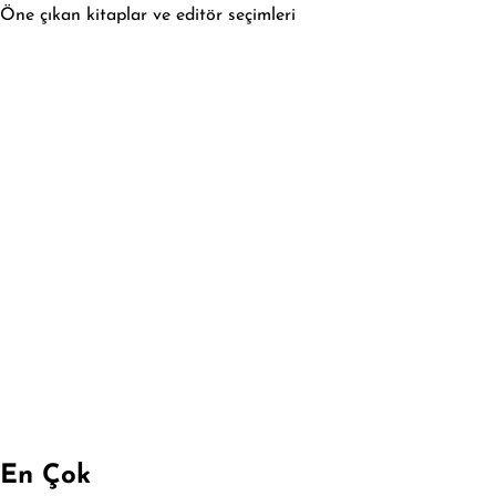
Öne çıkan kitaplar ve editör seçimleri
En Çok