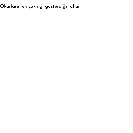
Okurların en çok ilgi gösterdiği raflar