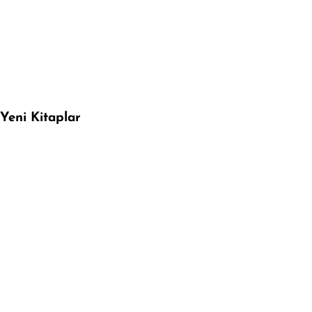
Yeni Kitaplar