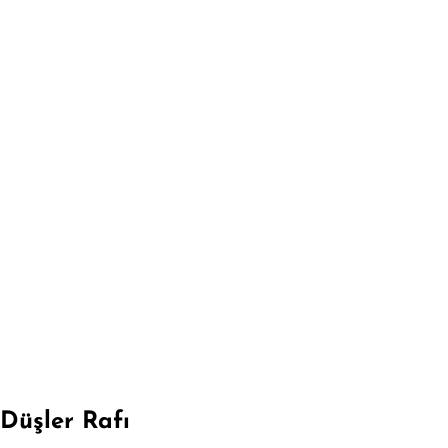
Düşler Rafı