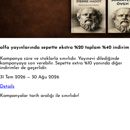
alfa yayınlarında sepette ekstra %20 toplam %40 indirim
Kampanya süre ve stoklarla sınırlıdır. Yayınevi dilediğinde
kampanyaya son verebilir. Sepette extra %10 yanında diğer
indirimler de geçerlidir.
31 Tem 2026 — 30 Ağu 2026
Details
Kampanyalar tarih aralığı ile sınırlıdır!