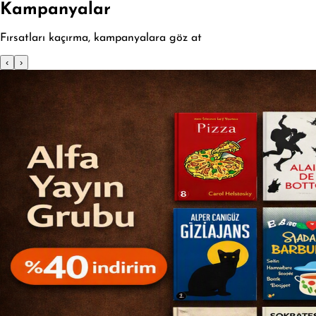
Kampanyalar
Fırsatları kaçırma, kampanyalara göz at
‹
›