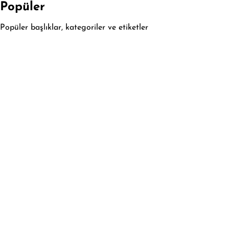
Popüler
Popüler başlıklar, kategoriler ve etiketler