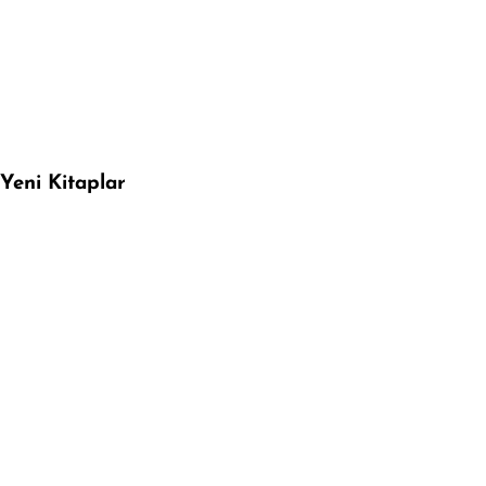
Yeni Kitaplar