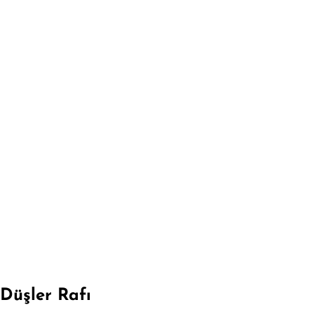
Düşler Rafı