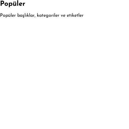
Popüler
Popüler başlıklar, kategoriler ve etiketler