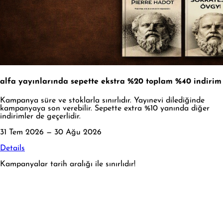
alfa yayınlarında sepette ekstra %20 toplam %40 indirim
Kampanya süre ve stoklarla sınırlıdır. Yayınevi dilediğinde
kampanyaya son verebilir. Sepette extra %10 yanında diğer
indirimler de geçerlidir.
31 Tem 2026 — 30 Ağu 2026
Details
Kampanyalar tarih aralığı ile sınırlıdır!