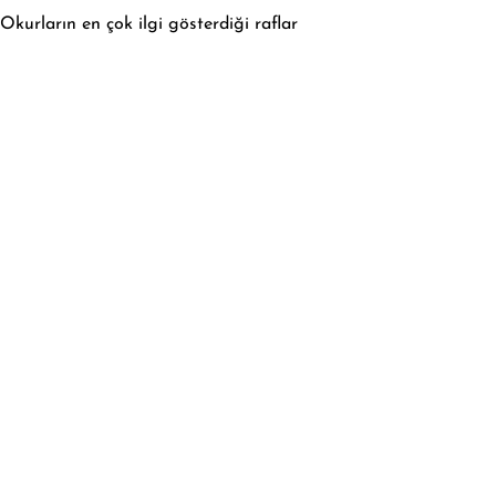
Okurların en çok ilgi gösterdiği raflar