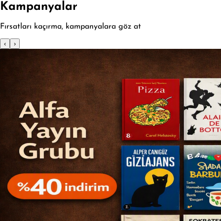
Kampanyalar
Fırsatları kaçırma, kampanyalara göz at
‹
›