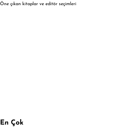
Öne çıkan kitaplar ve editör seçimleri
En Çok