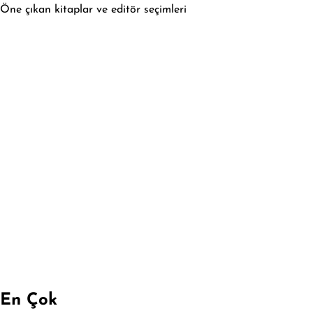
Öne çıkan kitaplar ve editör seçimleri
En Çok