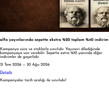
alfa yayınlarında sepette ekstra %20 toplam %40 indirim
Kampanya süre ve stoklarla sınırlıdır. Yayınevi dilediğinde
kampanyaya son verebilir. Sepette extra %10 yanında diğer
indirimler de geçerlidir.
31 Tem 2026 — 30 Ağu 2026
Details
Kampanyalar tarih aralığı ile sınırlıdır!