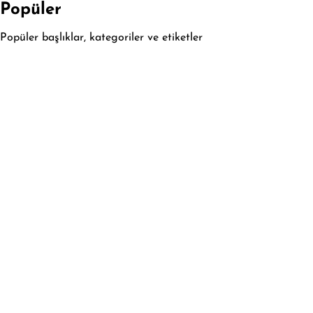
Popüler
Popüler başlıklar, kategoriler ve etiketler