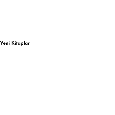
Yeni Kitaplar