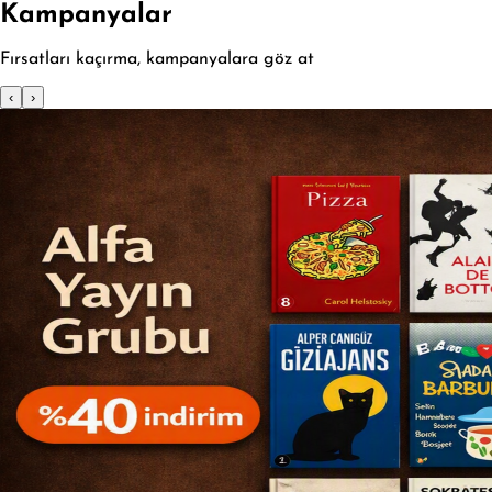
Kampanyalar
Fırsatları kaçırma, kampanyalara göz at
‹
›