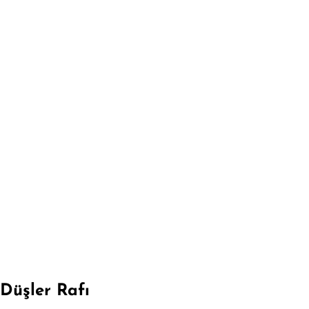
Düşler Rafı