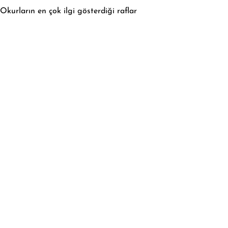
Okurların en çok ilgi gösterdiği raflar