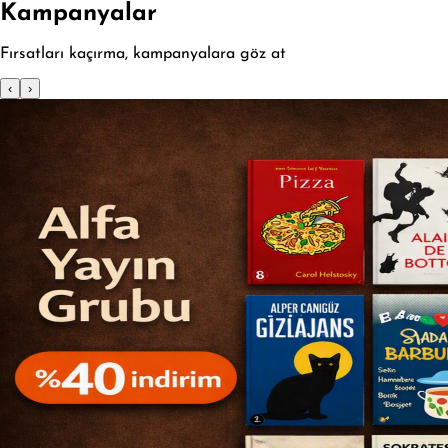
Kampanyalar
Fırsatları kaçırma, kampanyalara göz at
‹
›