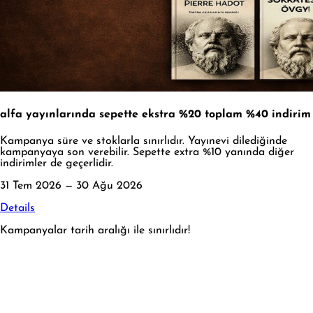
alfa yayınlarında sepette ekstra %20 toplam %40 indirim
Kampanya süre ve stoklarla sınırlıdır. Yayınevi dilediğinde
kampanyaya son verebilir. Sepette extra %10 yanında diğer
indirimler de geçerlidir.
31 Tem 2026 — 30 Ağu 2026
Details
Kampanyalar tarih aralığı ile sınırlıdır!