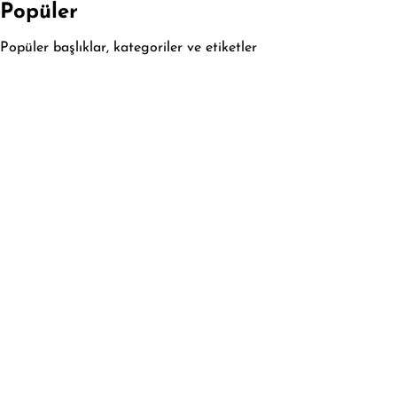
Popüler
Popüler başlıklar, kategoriler ve etiketler