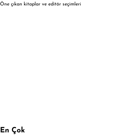
Öne çıkan kitaplar ve editör seçimleri
En Çok