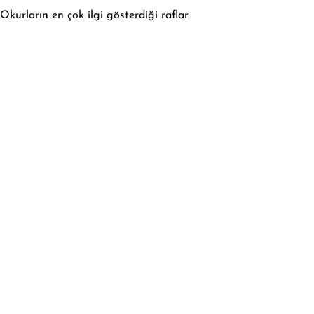
Okurların en çok ilgi gösterdiği raflar