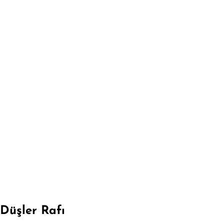
Düşler Rafı