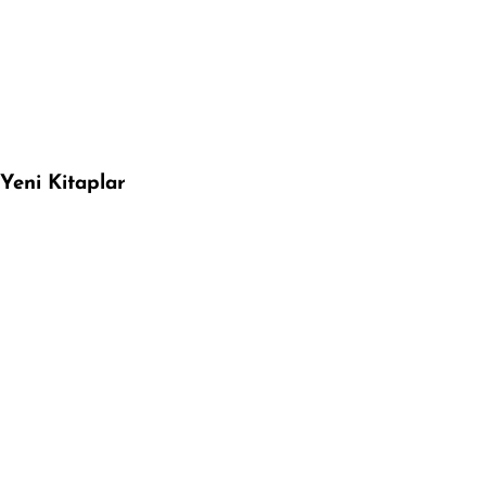
Yeni Kitaplar