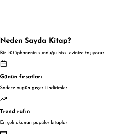
Neden Sayda Kitap?
Bir kütüphanenin sunduğu hissi evinize taşıyoruz
Günün fırsatları
Sadece bugün geçerli indirimler
Trend rafın
En çok okunan popüler kitaplar