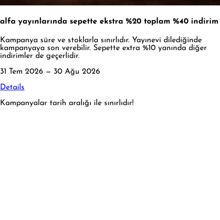
alfa yayınlarında sepette ekstra %20 toplam %40 indirim
Kampanya süre ve stoklarla sınırlıdır. Yayınevi dilediğinde
kampanyaya son verebilir. Sepette extra %10 yanında diğer
indirimler de geçerlidir.
31 Tem 2026 — 30 Ağu 2026
Details
Kampanyalar tarih aralığı ile sınırlıdır!