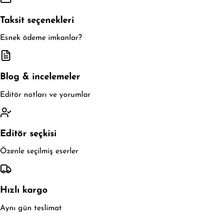
Taksit seçenekleri
Esnek ödeme imkanlar?
Blog & incelemeler
Editör notları ve yorumlar
Editör seçkisi
Özenle seçilmiş eserler
Hızlı kargo
Aynı gün teslimat