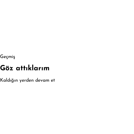
Geçmiş
Göz attıklarım
Kaldığın yerden devam et