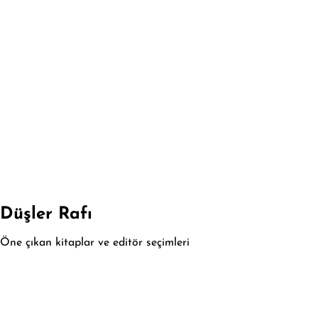
Düşler Rafı
Öne çıkan kitaplar ve editör seçimleri