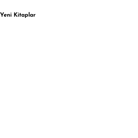
Yeni Kitaplar