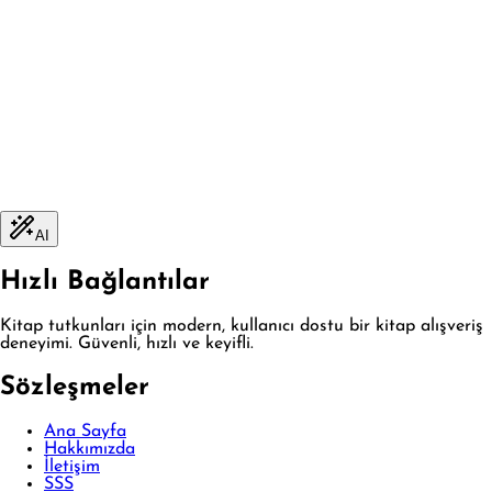
AI
Hızlı Bağlantılar
Kitap tutkunları için modern, kullanıcı dostu bir kitap alışveriş
deneyimi. Güvenli, hızlı ve keyifli.
Sözleşmeler
Ana Sayfa
Hakkımızda
İletişim
SSS