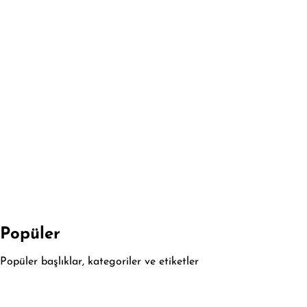
Popüler
Popüler başlıklar, kategoriler ve etiketler