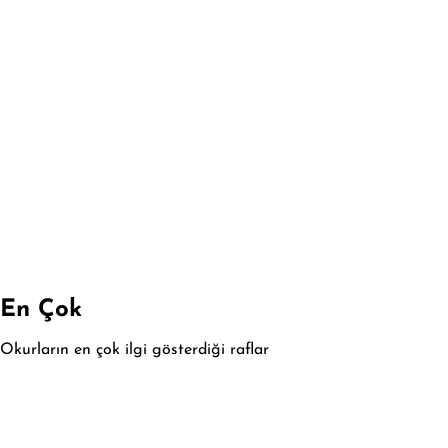
En Çok
Okurların en çok ilgi gösterdiği raflar