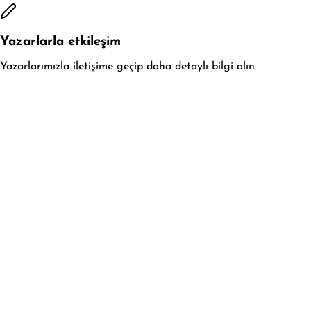
Yazarlarla etkileşim
Yazarlarımızla iletişime geçip daha detaylı bilgi alın