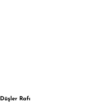
Düşler Rafı