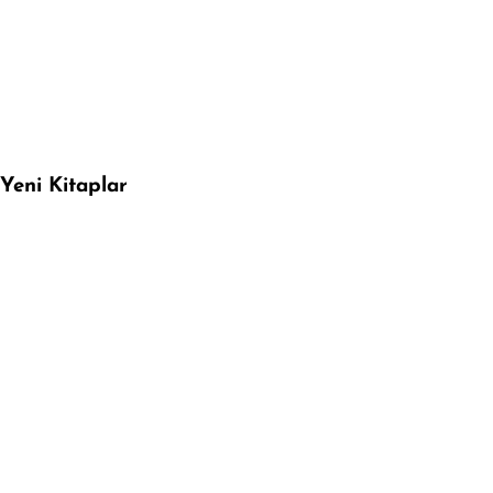
Yeni Kitaplar