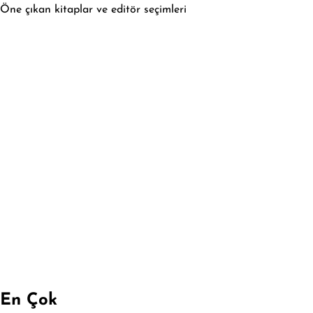
Öne çıkan kitaplar ve editör seçimleri
En Çok