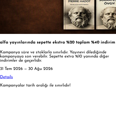
alfa yayınlarında sepette ekstra %20 toplam %40 indirim
Kampanya süre ve stoklarla sınırlıdır. Yayınevi dilediğinde
kampanyaya son verebilir. Sepette extra %10 yanında diğer
indirimler de geçerlidir.
31 Tem 2026 — 30 Ağu 2026
Details
Kampanyalar tarih aralığı ile sınırlıdır!