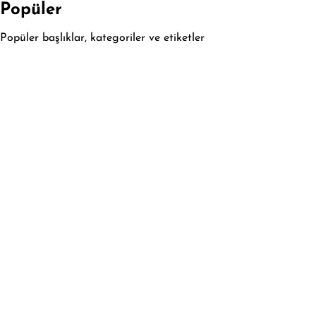
Popüler
Popüler başlıklar, kategoriler ve etiketler