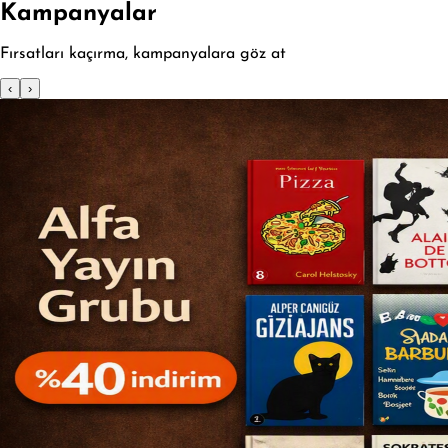
Kampanyalar
Fırsatları kaçırma, kampanyalara göz at
‹
›