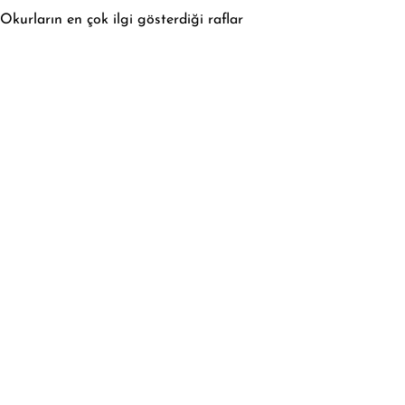
Okurların en çok ilgi gösterdiği raflar