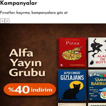
Kampanyalar
Fırsatları kaçırma, kampanyalara göz at
‹
›