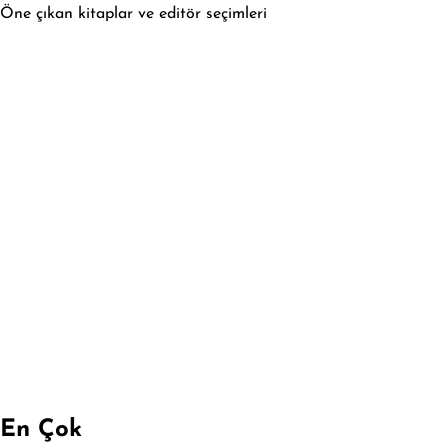
Öne çıkan kitaplar ve editör seçimleri
En Çok