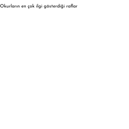
Okurların en çok ilgi gösterdiği raflar