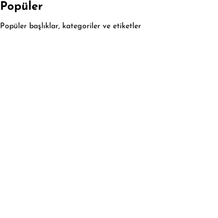
Popüler
Popüler başlıklar, kategoriler ve etiketler