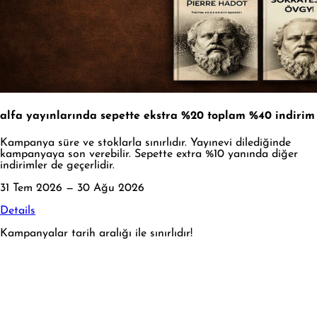
alfa yayınlarında sepette ekstra %20 toplam %40 indirim
Kampanya süre ve stoklarla sınırlıdır. Yayınevi dilediğinde
kampanyaya son verebilir. Sepette extra %10 yanında diğer
indirimler de geçerlidir.
31 Tem 2026 — 30 Ağu 2026
Details
Kampanyalar tarih aralığı ile sınırlıdır!