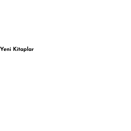
Yeni Kitaplar