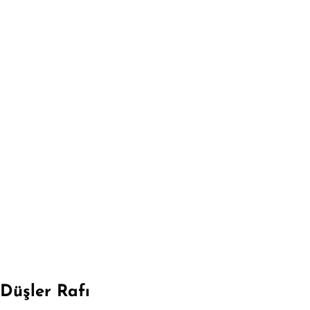
Düşler Rafı