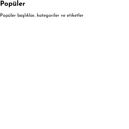
Popüler
Popüler başlıklar, kategoriler ve etiketler