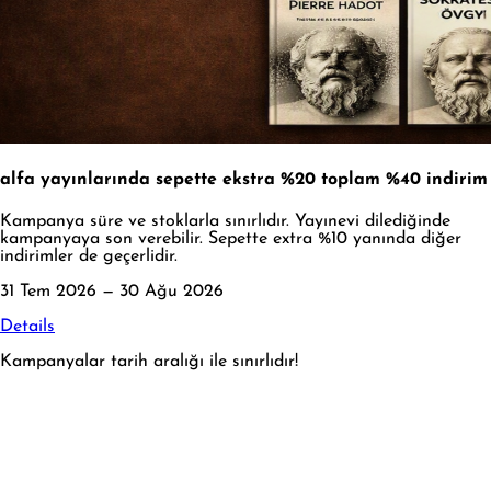
alfa yayınlarında sepette ekstra %20 toplam %40 indirim
Kampanya süre ve stoklarla sınırlıdır. Yayınevi dilediğinde
kampanyaya son verebilir. Sepette extra %10 yanında diğer
indirimler de geçerlidir.
31 Tem 2026 — 30 Ağu 2026
Details
Kampanyalar tarih aralığı ile sınırlıdır!