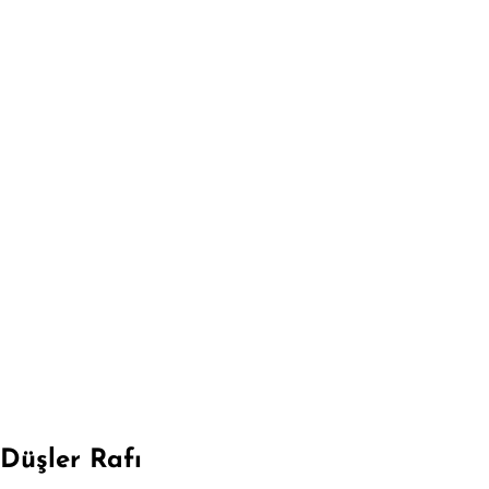
Düşler Rafı