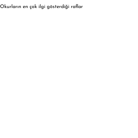
Okurların en çok ilgi gösterdiği raflar