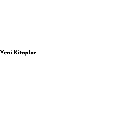
Yeni Kitaplar