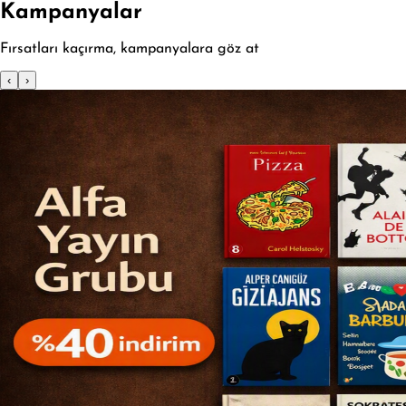
Kampanyalar
Fırsatları kaçırma, kampanyalara göz at
‹
›