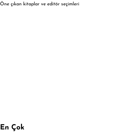
Öne çıkan kitaplar ve editör seçimleri
En Çok