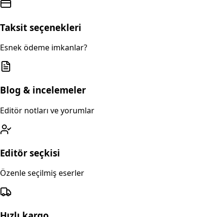
Taksit seçenekleri
Esnek ödeme imkanlar?
Blog & incelemeler
Editör notları ve yorumlar
Editör seçkisi
Özenle seçilmiş eserler
Hızlı kargo