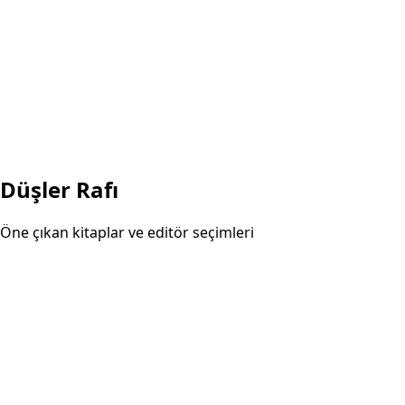
Düşler Rafı
Öne çıkan kitaplar ve editör seçimleri