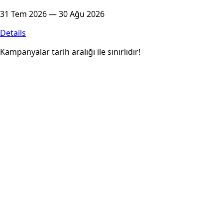
31 Tem 2026 — 30 Ağu 2026
Details
Kampanyalar tarih aralığı ile sınırlıdır!