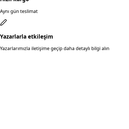
Aynı gün teslimat
Yazarlarla etkileşim
Yazarlarımızla iletişime geçip daha detaylı bilgi alın