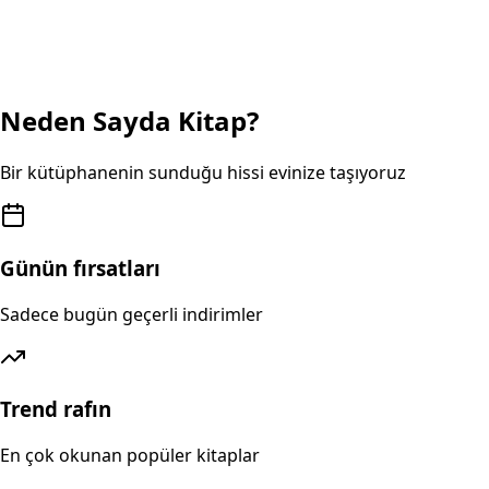
Neden Sayda Kitap?
Bir kütüphanenin sunduğu hissi evinize taşıyoruz
Günün fırsatları
Sadece bugün geçerli indirimler
Trend rafın
En çok okunan popüler kitaplar