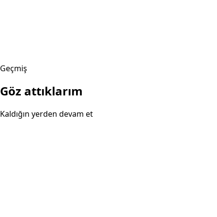
Geçmiş
Göz attıklarım
Kaldığın yerden devam et