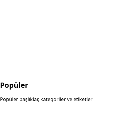
Popüler
Popüler başlıklar, kategoriler ve etiketler