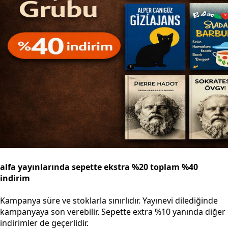
alfa yayınlarında sepette ekstra %20 toplam %40
indirim
Kampanya süre ve stoklarla sınırlıdır. Yayınevi dilediğinde
kampanyaya son verebilir. Sepette extra %10 yanında diğer
indirimler de geçerlidir.