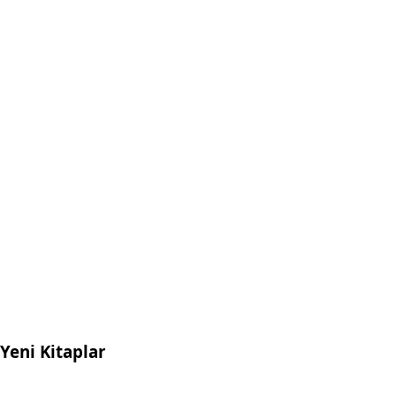
Yeni Kitaplar