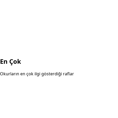
En Çok
Okurların en çok ilgi gösterdiği raflar