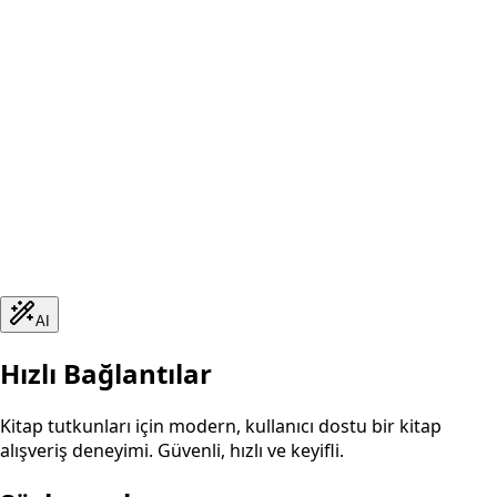
AI
Hızlı Bağlantılar
Kitap tutkunları için modern, kullanıcı dostu bir kitap
alışveriş deneyimi. Güvenli, hızlı ve keyifli.