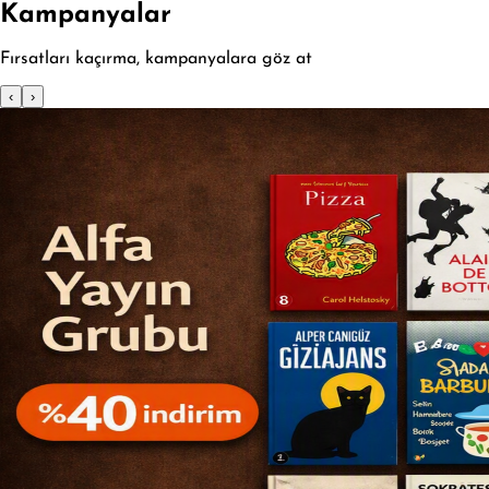
Kampanyalar
Fırsatları kaçırma, kampanyalara göz at
‹
›