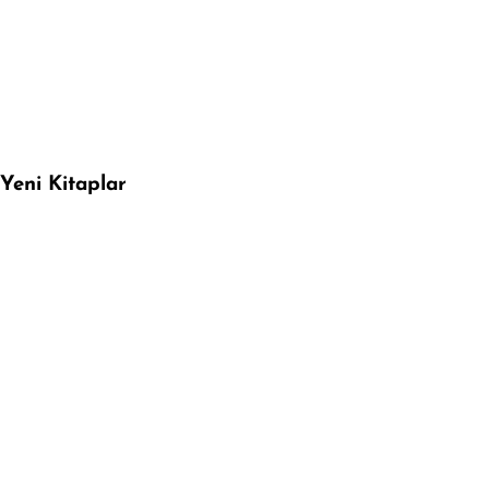
Yeni Kitaplar