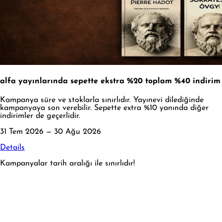
alfa yayınlarında sepette ekstra %20 toplam %40 indirim
Kampanya süre ve stoklarla sınırlıdır. Yayınevi dilediğinde
kampanyaya son verebilir. Sepette extra %10 yanında diğer
indirimler de geçerlidir.
31 Tem 2026 — 30 Ağu 2026
Details
Kampanyalar tarih aralığı ile sınırlıdır!