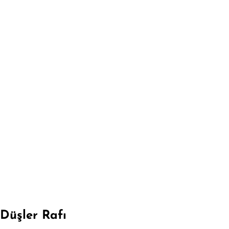
Düşler Rafı