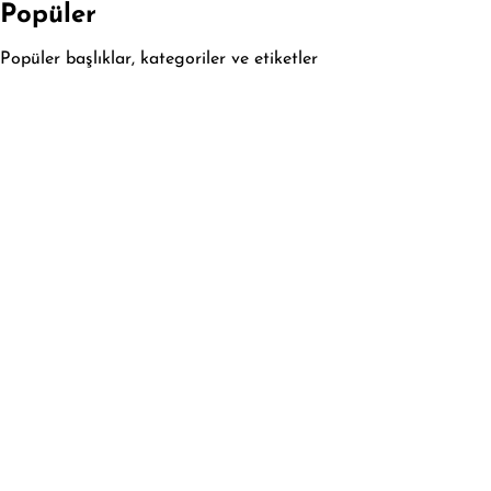
Popüler
Popüler başlıklar, kategoriler ve etiketler