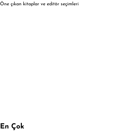
Öne çıkan kitaplar ve editör seçimleri
En Çok