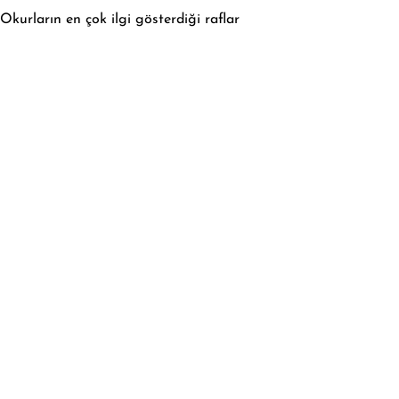
Okurların en çok ilgi gösterdiği raflar