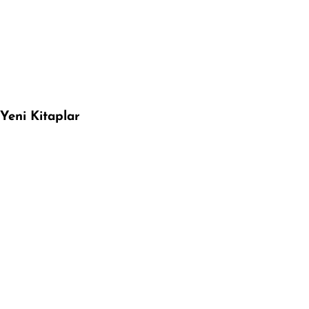
Yeni Kitaplar