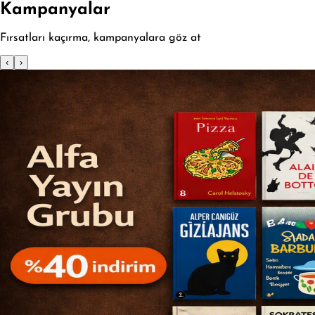
Kampanyalar
Fırsatları kaçırma, kampanyalara göz at
‹
›