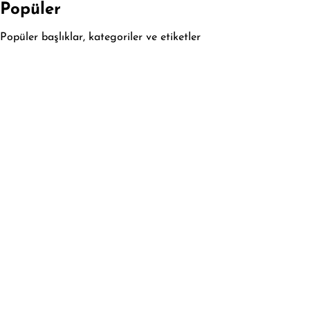
Popüler
Popüler başlıklar, kategoriler ve etiketler