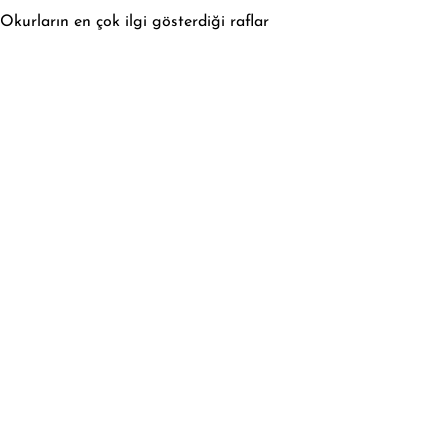
Okurların en çok ilgi gösterdiği raflar