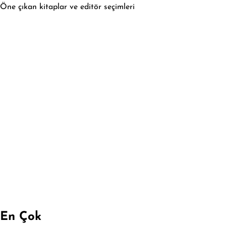
Öne çıkan kitaplar ve editör seçimleri
En Çok