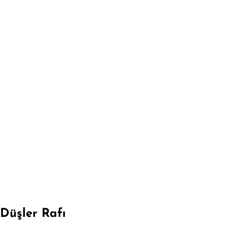
Düşler Rafı