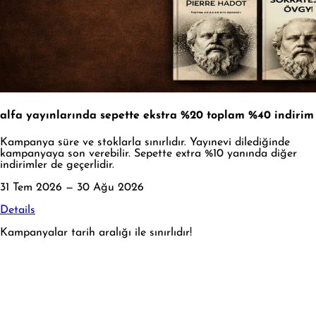
alfa yayınlarında sepette ekstra %20 toplam %40 indirim
Kampanya süre ve stoklarla sınırlıdır. Yayınevi dilediğinde
kampanyaya son verebilir. Sepette extra %10 yanında diğer
indirimler de geçerlidir.
31 Tem 2026 — 30 Ağu 2026
Details
Kampanyalar tarih aralığı ile sınırlıdır!