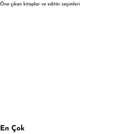
Öne çıkan kitaplar ve editör seçimleri
En Çok