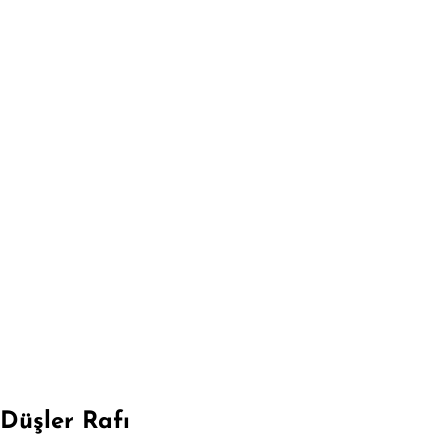
Düşler Rafı