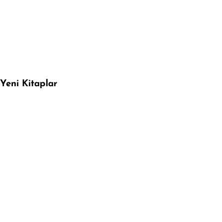
Yeni Kitaplar