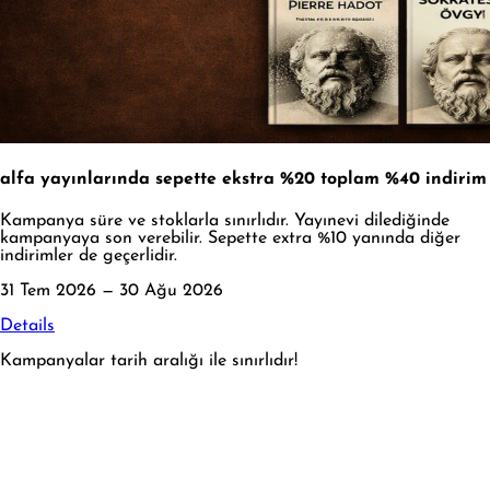
alfa yayınlarında sepette ekstra %20 toplam %40 indirim
Kampanya süre ve stoklarla sınırlıdır. Yayınevi dilediğinde
kampanyaya son verebilir. Sepette extra %10 yanında diğer
indirimler de geçerlidir.
31 Tem 2026 — 30 Ağu 2026
Details
Kampanyalar tarih aralığı ile sınırlıdır!