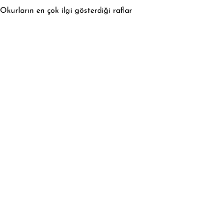
Okurların en çok ilgi gösterdiği raflar