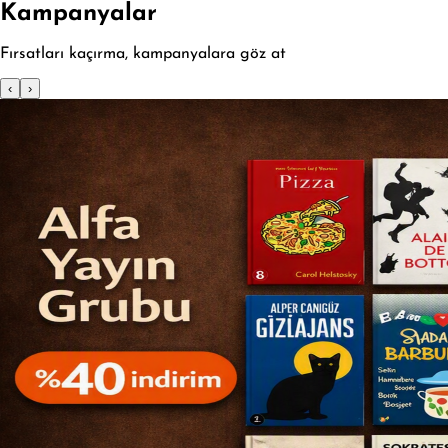
Kampanyalar
Fırsatları kaçırma, kampanyalara göz at
‹
›