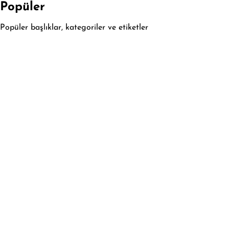
Popüler
Popüler başlıklar, kategoriler ve etiketler