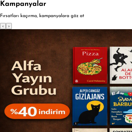
Kampanyalar
Fırsatları kaçırma, kampanyalara göz at
‹
›