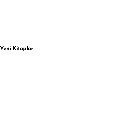
Yeni Kitaplar