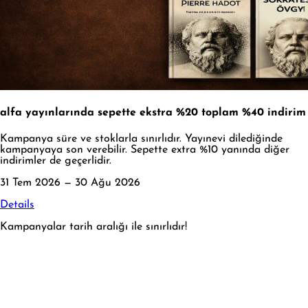
alfa yayınlarında sepette ekstra %20 toplam %40 indirim
Kampanya süre ve stoklarla sınırlıdır. Yayınevi dilediğinde
kampanyaya son verebilir. Sepette extra %10 yanında diğer
indirimler de geçerlidir.
31 Tem 2026 — 30 Ağu 2026
Details
Kampanyalar tarih aralığı ile sınırlıdır!