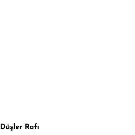
Düşler Rafı