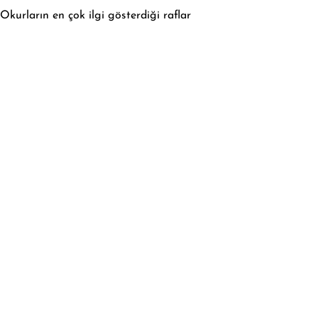
Okurların en çok ilgi gösterdiği raflar