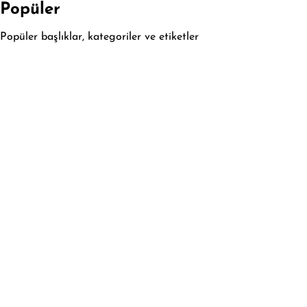
Popüler
Popüler başlıklar, kategoriler ve etiketler