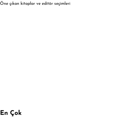
Öne çıkan kitaplar ve editör seçimleri
En Çok